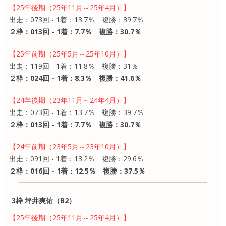
【25年後期（25年11月～25年4月）】
出走：073回 - 1着：13.7％ 複勝：39.7％
２枠：013回 - 1着：7.7％ 複勝：30.7％
【25年前期（25年5月～25年10月）】
出走：119回 - 1着：11.8％ 複勝：31％
２枠：024回 - 1着：8.3％ 複勝：41.6％
【24年後期（23年11月～24年4月）】
出走：073回 - 1着：13.7％ 複勝：39.7％
２枠：013回 - 1着：7.7％ 複勝：30.7％
【24年前期（23年5月～23年10月）】
出走：091回 - 1着：13.2％ 複勝：29.6％
２枠：016回 - 1着：12.5％ 複勝：37.5％
3枠 坪井爽佑（B2）
【25年後期（25年11月～25年4月）】