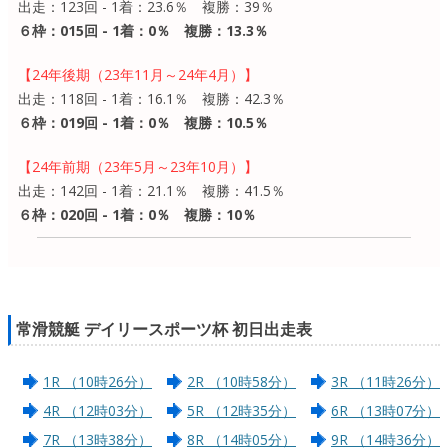
出走：123回 - 1着：23.6％ 複勝：39％
６枠：015回 - 1着：0％ 複勝：13.3％
【24年後期（23年11月～24年4月）】
出走：118回 - 1着：16.1％ 複勝：42.3％
６枠：019回 - 1着：0％ 複勝：10.5％
【24年前期（23年5月～23年10月）】
出走：142回 - 1着：21.1％ 複勝：41.5％
６枠：020回 - 1着：0％ 複勝：10％
常滑競艇 デイリースポーツ杯 初日出走表
1R （10時26分）
2R （10時58分）
3R （11時26分）
4R （12時03分）
5R （12時35分）
6R （13時07分）
7R （13時38分）
8R （14時05分）
9R （14時36分）