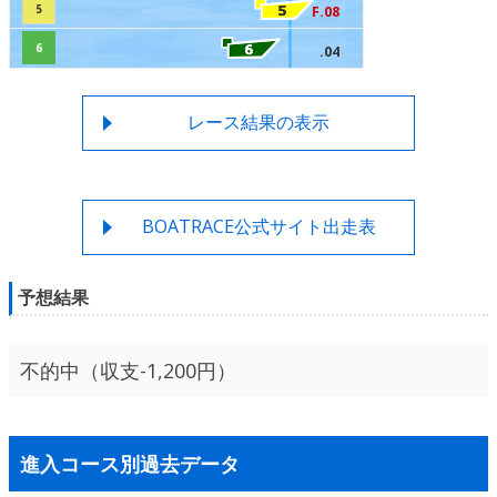
5
F.08
6
.04
レース結果の表示
BOATRACE公式サイト出走表
予想結果
不的中（収支-1,200円）
進入コース別過去データ