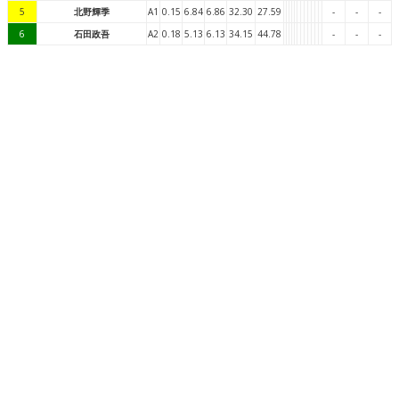
5
北野輝季
A1
0.15
6.84
6.86
32.30
27.59
-
-
-
6
石田政吾
A2
0.18
5.13
6.13
34.15
44.78
-
-
-