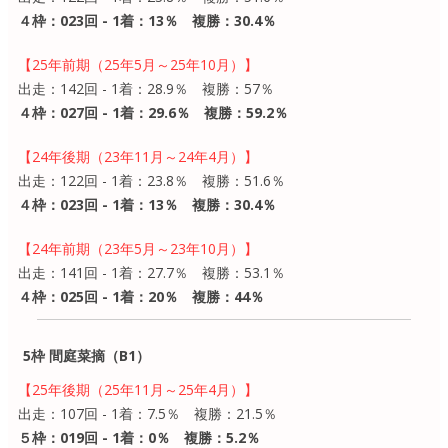
４枠：023回 - 1着：13％ 複勝：30.4％
【25年前期（25年5月～25年10月）】
出走：142回 - 1着：28.9％ 複勝：57％
４枠：027回 - 1着：29.6％ 複勝：59.2％
【24年後期（23年11月～24年4月）】
出走：122回 - 1着：23.8％ 複勝：51.6％
４枠：023回 - 1着：13％ 複勝：30.4％
【24年前期（23年5月～23年10月）】
出走：141回 - 1着：27.7％ 複勝：53.1％
４枠：025回 - 1着：20％ 複勝：44％
5枠 間庭菜摘（B1）
【25年後期（25年11月～25年4月）】
出走：107回 - 1着：7.5％ 複勝：21.5％
５枠：019回 - 1着：0％ 複勝：5.2％