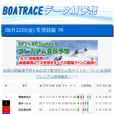
08月22日(金) 常滑競艇 7R
全国24競艇場予想をau公式で配信中の人気サイトが、ついに会員制
プレミアム情報解禁！
[PR]
枠
選手
級
平ST
全国
当地
ﾓｰﾀｰ
ﾎﾞｰﾄ
今節成績
今ST
得点
順
位
1
濱崎寿里矢
B2
0.17
3.75
2.19
38.92
31.58
落
4
2
5
2
0.16
3.40
35
2
喜井つかさ
A2
0.17
5.22
7.45
33.86
50.00
4
2
1
3
3
0.17
7.00
13
3
深見亜由美
B2
-
0.00
4.11
30.30
51.61
6
6
5
3
0.19
2.50
39