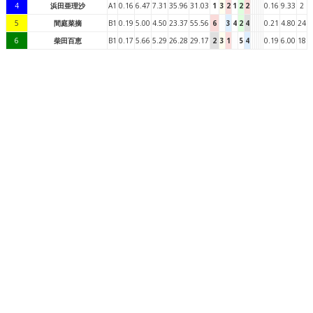
4
浜田亜理沙
A1
0.16
6.47
7.31
35.96
31.03
1
3
2
1
2
2
0.16
9.33
2
5
間庭菜摘
B1
0.19
5.00
4.50
23.37
55.56
6
3
4
2
4
0.21
4.80
24
6
柴田百恵
B1
0.17
5.66
5.29
26.28
29.17
2
3
1
5
4
0.19
6.00
18