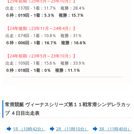
【25年前期（25年5月～25年10月）】
出走：137回 - 1着：11.7％ 複勝：28.4％
６枠：019回 - 1着：5.3％ 複勝：15.7％
【24年後期（23年11月～24年4月）】
出走：074回 - 1着：10.8％ 複勝：31％
６枠：006回 - 1着：16.7％ 複勝：16.6％
【24年前期（23年5月～23年10月）】
出走：109回 - 1着：15.6％ 複勝：33.9％
６枠：018回 - 1着：0％ 複勝：11.1％
常滑競艇 ヴィーナスシリーズ第１１戦常滑シンデレラカッ
プ ４日目出走表
1R （10時42分）
2R （11時10分）
3R （11時40分）