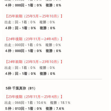
４枠：000回 - 1着：0％ 複勝：0％
【25年前期（25年5月～25年10月）】
出走：回 - 1着：0％ 複勝：0％
４枠：回 - 1着：0％ 複勝：0％
【24年後期（23年11月～24年4月）】
出走：000回 - 1着：0％ 複勝：0％
４枠：000回 - 1着：0％ 複勝：0％
【24年前期（23年5月～23年10月）】
出走：回 - 1着：0％ 複勝：0％
４枠：回 - 1着：0％ 複勝：0％
5枠 千葉真弥（B1）
【25年後期（25年11月～25年4月）】
出走：066回 - 1着：10.6％ 複勝：18.1％
５枠：013回 - 1着：0％ 複勝：7.6％