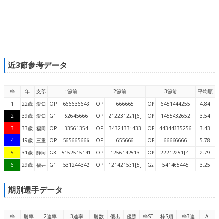
近3節参考データ
枠
年
支部
1節前
2節前
3節前
平均順
1
22歳
愛知
OP
666636643
OP
666665
OP
6451444255
4.84
2
39歳
愛知
G1
52645666
OP
212231221[6]
OP
1455432652
3.54
3
33歳
福岡
OP
33561354
OP
34321331433
OP
44344335256
3.43
4
19歳
三重
OP
565665666
OP
655666
OP
66666666
5.78
5
31歳
静岡
G3
5152515141
OP
1256142513
OP
22212251[4]
2.79
6
29歳
福井
G1
531244342
OP
121421531[5]
G2
541465445
3.25
期別選手データ
枠
勝率
2連率
3連率
勝数
優出
優勝
枠ST
枠S順
枠3連
AI