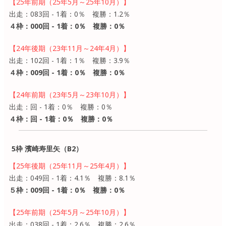
【25年前期（25年5月～25年10月）】
出走：083回 - 1着：0％ 複勝：1.2％
４枠：000回 - 1着：0％ 複勝：0％
【24年後期（23年11月～24年4月）】
出走：102回 - 1着：1％ 複勝：3.9％
４枠：009回 - 1着：0％ 複勝：0％
【24年前期（23年5月～23年10月）】
出走：回 - 1着：0％ 複勝：0％
４枠：回 - 1着：0％ 複勝：0％
5枠 濱崎寿里矢（B2）
【25年後期（25年11月～25年4月）】
出走：049回 - 1着：4.1％ 複勝：8.1％
５枠：009回 - 1着：0％ 複勝：0％
【25年前期（25年5月～25年10月）】
出走：038回 - 1着：2.6％ 複勝：2.6％