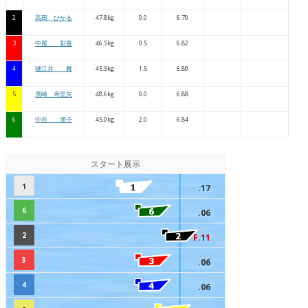
2
高田 ひかる
47.8kg
0.0
6.70
3
中尾 彩香
46.5kg
0.5
6.82
4
樋江井 舞
45.5kg
1.5
6.80
5
濱崎 寿里矢
48.6kg
0.0
6.88
6
中谷 朋子
45.0kg
2.0
6.84
スタート展示
1
.17
6
.06
2
F.11
3
.06
4
.06