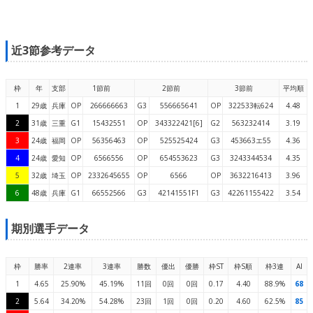
近3節参考データ
枠
年
支部
1節前
2節前
3節前
平均順
1
29歳
兵庫
OP
266666663
G3
556665641
OP
322533転624
4.48
2
31歳
三重
G1
15432551
OP
343322421[6]
G2
563232414
3.19
3
24歳
福岡
OP
56356463
OP
525525424
G3
453663エ55
4.36
4
24歳
愛知
OP
6566556
OP
654553623
G3
3243344534
4.35
5
32歳
埼玉
OP
2332645655
OP
6566
OP
3632216413
3.96
6
48歳
兵庫
G1
66552566
G3
42141551F1
G3
42261155422
3.54
期別選手データ
枠
勝率
2連率
3連率
勝数
優出
優勝
枠ST
枠S順
枠3連
AI
1
4.65
25.90%
45.19%
11回
0回
0回
0.17
4.40
88.9%
68
2
5.64
34.20%
54.28%
23回
1回
0回
0.20
4.60
62.5%
85