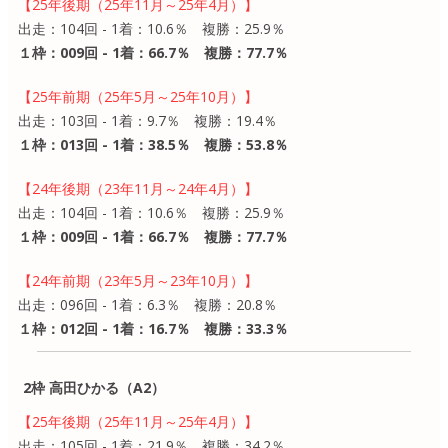
【25年後期（25年11月～25年4月）】
出走：104回 - 1着：10.6％ 複勝：25.9％
１枠：009回 - 1着：66.7％ 複勝：77.7％
【25年前期（25年5月～25年10月）】
出走：103回 - 1着：9.7％ 複勝：19.4％
１枠：013回 - 1着：38.5％ 複勝：53.8％
【24年後期（23年11月～24年4月）】
出走：104回 - 1着：10.6％ 複勝：25.9％
１枠：009回 - 1着：66.7％ 複勝：77.7％
【24年前期（23年5月～23年10月）】
出走：096回 - 1着：6.3％ 複勝：20.8％
１枠：012回 - 1着：16.7％ 複勝：33.3％
2枠 高田ひかる（A2）
【25年後期（25年11月～25年4月）】
出走：105回 - 1着：21.9％ 複勝：34.2％