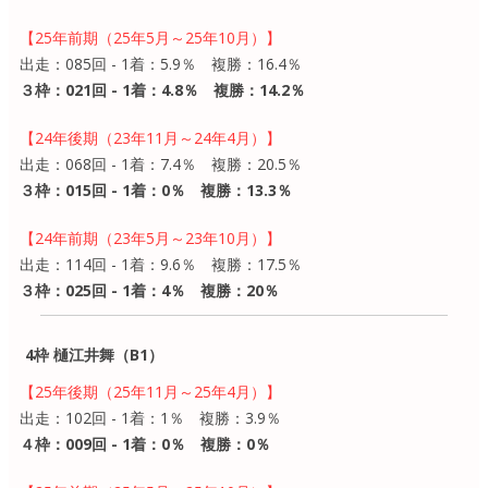
【25年前期（25年5月～25年10月）】
出走：085回 - 1着：5.9％ 複勝：16.4％
３枠：021回 - 1着：4.8％ 複勝：14.2％
【24年後期（23年11月～24年4月）】
出走：068回 - 1着：7.4％ 複勝：20.5％
３枠：015回 - 1着：0％ 複勝：13.3％
【24年前期（23年5月～23年10月）】
出走：114回 - 1着：9.6％ 複勝：17.5％
３枠：025回 - 1着：4％ 複勝：20％
4枠 樋江井舞（B1）
【25年後期（25年11月～25年4月）】
出走：102回 - 1着：1％ 複勝：3.9％
４枠：009回 - 1着：0％ 複勝：0％