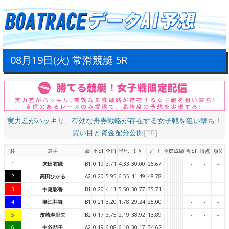
08月19日(火) 常滑競艇 5R
実力差がハッキリ、有効な舟券戦略が存在する女子戦を狙い撃ち！
買い目と資金配分公開
[PR]
枠
選手
級
平ST
全国
当地
ﾓｰﾀｰ
ﾎﾞｰﾄ
今節成績
今ST
得点
順位
1
来田衣織
B1
0.19
3.71
4.33
30.00
26.67
-
-
-
2
高田ひかる
A2
0.20
5.95
6.55
41.49
48.78
-
-
-
3
中尾彩香
B1
0.20
4.11
5.50
30.77
35.71
-
-
-
4
樋江井舞
B1
0.21
3.20
1.78
29.24
25.00
-
-
-
5
濱崎寿里矢
B2
0.17
3.75
2.19
38.92
13.89
-
-
-
6
中谷朋子
A2
0.19
6.08
6.10
30.17
34.62
-
-
-