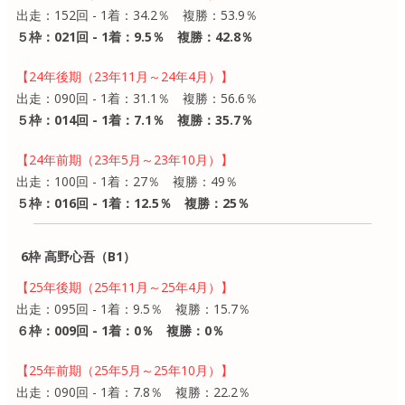
出走：152回 - 1着：34.2％ 複勝：53.9％
５枠：021回 - 1着：9.5％ 複勝：42.8％
【24年後期（23年11月～24年4月）】
出走：090回 - 1着：31.1％ 複勝：56.6％
５枠：014回 - 1着：7.1％ 複勝：35.7％
【24年前期（23年5月～23年10月）】
出走：100回 - 1着：27％ 複勝：49％
５枠：016回 - 1着：12.5％ 複勝：25％
6枠 高野心吾（B1）
【25年後期（25年11月～25年4月）】
出走：095回 - 1着：9.5％ 複勝：15.7％
６枠：009回 - 1着：0％ 複勝：0％
【25年前期（25年5月～25年10月）】
出走：090回 - 1着：7.8％ 複勝：22.2％