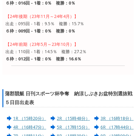
６枠：016回 - 1着：0％ 複勝：0％
【24年後期（23年11月～24年4月）】
出走：095回 - 1着：9.5％ 複勝：15.7％
６枠：009回 - 1着：0％ 複勝：0％
【24年前期（23年5月～23年10月）】
出走：110回 - 1着：14.5％ 複勝：27.2％
６枠：012回 - 1着：0％ 複勝：16.6％
蒲郡競艇 日刊スポーツ杯争奪 納涼しぶきお盆特別選抜戦
５日目出走表
1R （15時20分）
2R （15時48分）
3R （16時18分）
4R （16時47分）
5R （17時15分）
6R （17時44分）
7R （18時11分）
8R （18時39分）
9R （19時09分）