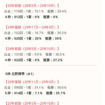
【25年前期（25年5月～25年10月）】
出走：119回 - 1着：15.1％ 複勝：29.4％
４枠：012回 - 1着：0％ 複勝：0％
【24年後期（23年11月～24年4月）】
出走：102回 - 1着：16.7％ 複勝：30.3％
４枠：020回 - 1着：20％ 複勝：30％
【24年前期（23年5月～23年10月）】
出走：131回 - 1着：9.9％ 複勝：30.5％
４枠：022回 - 1着：0％ 複勝：27.2％
5枠 北野輝季（A1）
【25年後期（25年11月～25年4月）】
出走：090回 - 1着：31.1％ 複勝：56.6％
５枠：014回 - 1着：7.1％ 複勝：35.7％
【25年前期（25年5月～25年10月）】