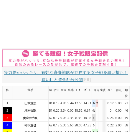
実力差がハッキリ、有効な舟券戦略が存在する女子戦を狙い撃ち！
買い目と資金配分公開
[PR]
枠
選手
級
平ST
全国
当地
ﾓｰﾀｰ
ﾎﾞｰﾄ
今節成績
今ST
得点
順
位
1
山本浩次
B1
0.18
4.86
5.44
12.50
14.81
6
2
0.12
5.00
23
2
増本杏珠
B1
0.20
3.34
0.00
18.52
6.67
欠
0
0.00
46
3
黄金井力良
A2
0.17
5.06
4.35
8.33
18.18
3
0.26
6.00
19
4
松下直也
A2
0.18
5.30
5.60
28.00
47.83
5
0.22
2.00
38