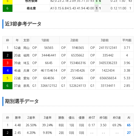
5
牧村俊輝
B2
0.23
2.18
2.09
35.71
37.93
5
6
0.23
1.50
43
6
椎名豊
A1
0.15
6.84
5.43
41.94
40.00
1
1
0.12
11.00
1
近3節参考データ
枠
年
支部
1節前
2節前
3節前
平均順
1
52歳
岡山
OP
56565
OP
1F46565
OP
2411512341
3.71
2
20歳
福岡
OP
34446441
OP
6535662
OP
335442
4
3
39歳
埼玉
OP
6645
OP
153466316
OP
3435336233
3.96
4
46歳
兵庫
OP
461154614
OP
25145426
OP
1422434
3.38
5
22歳
愛知
OP
664656
OP
554466
OP
656656654
5.33
6
37歳
群馬
G1
326612152
G1
522624113
G1
33134411
2.85
期別選手データ
枠
勝率
2連率
3連率
勝数
優出
優勝
枠ST
枠S順
枠3連
AI
1
4.48
26.50%
39.24%
8回
1回
0回
0.17
3.50
69.2%
65
2
2.45
4.20%
9.85%
2回
0回
0回
- -
- -
- -
27