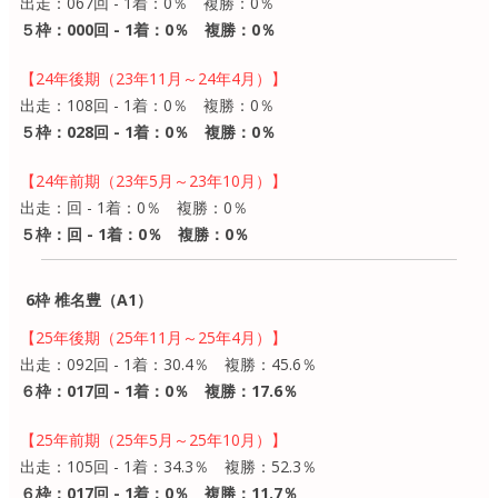
出走：067回 - 1着：0％ 複勝：0％
５枠：000回 - 1着：0％ 複勝：0％
【24年後期（23年11月～24年4月）】
出走：108回 - 1着：0％ 複勝：0％
５枠：028回 - 1着：0％ 複勝：0％
【24年前期（23年5月～23年10月）】
出走：回 - 1着：0％ 複勝：0％
５枠：回 - 1着：0％ 複勝：0％
6枠 椎名豊（A1）
【25年後期（25年11月～25年4月）】
出走：092回 - 1着：30.4％ 複勝：45.6％
６枠：017回 - 1着：0％ 複勝：17.6％
【25年前期（25年5月～25年10月）】
出走：105回 - 1着：34.3％ 複勝：52.3％
６枠：017回 - 1着：0％ 複勝：11.7％