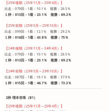
【25年後期（25年11月～25年4月）】
出走：079回 - 1着：10.1％ 複勝：26.5％
１枠：013回 - 1着：23.1％ 複勝：69.2％
【25年前期（25年5月～25年10月）】
出走：099回 - 1着：12.1％ 複勝：29.2％
１枠：016回 - 1着：43.8％ 複勝：75％
【24年後期（23年11月～24年4月）】
出走：079回 - 1着：10.1％ 複勝：26.5％
１枠：013回 - 1着：23.1％ 複勝：69.2％
【24年前期（23年5月～23年10月）】
出走：087回 - 1着：16.1％ 複勝：37.9％
１枠：015回 - 1着：46.7％ 複勝：73.3％
2枠 増本杏珠（B1）
【25年後期（25年11月～25年4月）】