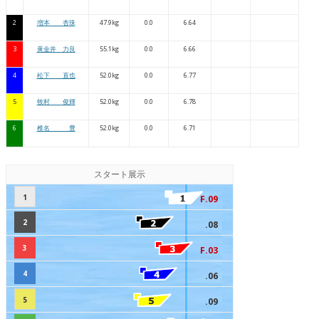
2
増本 杏珠
47.9kg
0.0
6.64
3
黄金井 力良
55.1kg
0.0
6.66
4
松下 直也
52.0kg
0.0
6.77
5
牧村 俊輝
52.0kg
0.0
6.78
6
椎名 豊
52.0kg
0.0
6.71
スタート展示
1
F.09
2
.08
3
F.03
4
.06
5
.09