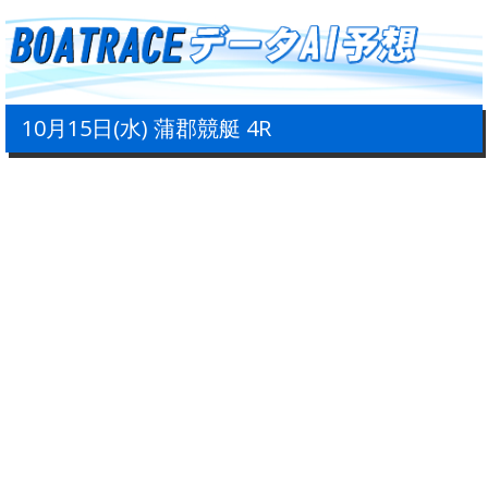
10月15日(水) 蒲郡競艇 4R