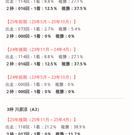
出走：114回 - 1着：8.8％ 複勝：27.1％
２枠：016回 - 1着：12.5％ 複勝：37.5％
【25年前期（25年5月～25年10月）】
出走：073回 - 1着：2.7％ 複勝：5.4％
２枠：000回 - 1着：0％ 複勝：0％
【24年後期（23年11月～24年4月）】
出走：114回 - 1着：8.8％ 複勝：27.1％
２枠：016回 - 1着：12.5％ 複勝：37.5％
【24年前期（23年5月～23年10月）】
出走：000回 - 1着：0％ 複勝：0％
２枠：000回 - 1着：0％ 複勝：0％
3枠 川原涼（A2）
【25年後期（25年11月～25年4月）】
出走：118回 - 1着：21.2％ 複勝：38.9％
３枠：017回 - 1着：0％ 複勝：11.7％