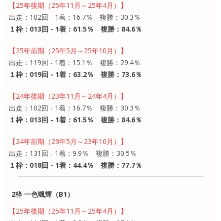
【25年後期（25年11月～25年4月）】
出走：102回 - 1着：16.7％ 複勝：30.3％
１枠：013回 - 1着：61.5％ 複勝：84.6％
【25年前期（25年5月～25年10月）】
出走：119回 - 1着：15.1％ 複勝：29.4％
１枠：019回 - 1着：63.2％ 複勝：73.6％
【24年後期（23年11月～24年4月）】
出走：102回 - 1着：16.7％ 複勝：30.3％
１枠：013回 - 1着：61.5％ 複勝：84.6％
【24年前期（23年5月～23年10月）】
出走：131回 - 1着：9.9％ 複勝：30.5％
１枠：018回 - 1着：44.4％ 複勝：77.7％
2枠 一色颯輝（B1）
【25年後期（25年11月～25年4月）】