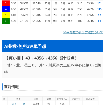
3
5.56
38.90%
52.54%
25回
1回
0回
0.16
3.10
35.3%
101
4
6.50
48.50%
66.90%
35回
5回
1回
0.12
2.50
46.7%
115
5
6.04
35.60%
53.78%
34回
2回
0回
0.15
2.70
47.6%
92
6
5.23
27.10%
54.36%
11回
0回
0回
0.21
4.80
36.4%
69
>>AI指数の算出方法について
AI指数-無料3連単予想
【買い目】43→4356→4356（計12点）
4枠・北川潤二と、3枠・川原涼の二艇を中心に捲りに期
待
直前情報
枠
選手
体重
調整
展示タイム
プロペラ
部品交換
1
丹下 健
53.2kg
0.0
6.68