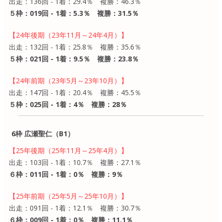
出走：136回 - 1着：29.4％ 複勝：46.3％
５枠：019回 - 1着：5.3％ 複勝：31.5％
【24年後期（23年11月～24年4月）】
出走：132回 - 1着：25.8％ 複勝：35.6％
５枠：021回 - 1着：9.5％ 複勝：23.8％
【24年前期（23年5月～23年10月）】
出走：147回 - 1着：20.4％ 複勝：45.5％
５枠：025回 - 1着：4％ 複勝：28％
6枠 広瀬聖仁（B1）
【25年後期（25年11月～25年4月）】
出走：103回 - 1着：10.7％ 複勝：27.1％
６枠：011回 - 1着：0％ 複勝：9％
【25年前期（25年5月～25年10月）】
出走：091回 - 1着：12.1％ 複勝：30.7％
６枠：009回 - 1着：0％ 複勝：11.1％