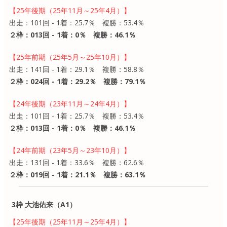
【25年後期（25年11月～25年4月）】
出走：101回 - 1着：25.7％ 複勝：53.4％
２枠：013回 - 1着：0％ 複勝：46.1％
【25年前期（25年5月～25年10月）】
出走：141回 - 1着：29.1％ 複勝：58.8％
２枠：024回 - 1着：29.2％ 複勝：79.1％
【24年後期（23年11月～24年4月）】
出走：101回 - 1着：25.7％ 複勝：53.4％
２枠：013回 - 1着：0％ 複勝：46.1％
【24年前期（23年5月～23年10月）】
出走：131回 - 1着：33.6％ 複勝：62.6％
２枠：019回 - 1着：21.1％ 複勝：63.1％
3枠 大池佑来（A1）
【25年後期（25年11月～25年4月）】