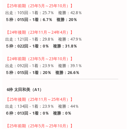
【25年前期（25年5月～25年10月）】
出走：105回 - 1着：25.7％ 複勝：42.8％
５枠：015回 - 1着：6.7％ 複勝：20％
【24年後期（23年11月～24年4月）】
出走：121回 - 1着：29.8％ 複勝：47.9％
５枠：022回 - 1着：0％ 複勝：31.8％
【24年前期（23年5月～23年10月）】
出走：092回 - 1着：23.9％ 複勝：39.1％
５枠：015回 - 1着：20％ 複勝：26.6％
6枠 太田和美（A1）
【25年後期（25年11月～25年4月）】
出走：134回 - 1着：23.9％ 複勝：44％
６枠：013回 - 1着：0％ 複勝：0％
【25年前期（25年5月～25年10月）】