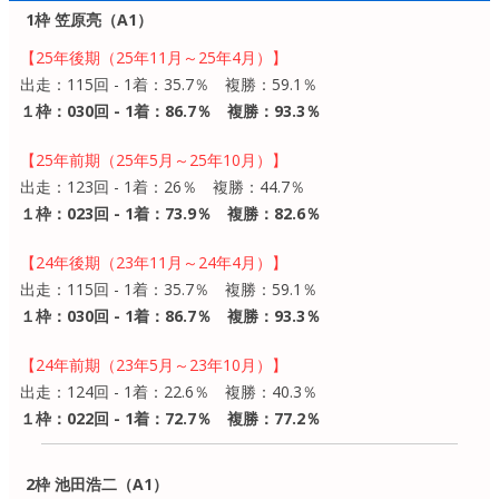
1枠 笠原亮（A1）
【25年後期（25年11月～25年4月）】
出走：115回 - 1着：35.7％ 複勝：59.1％
１枠：030回 - 1着：86.7％ 複勝：93.3％
【25年前期（25年5月～25年10月）】
出走：123回 - 1着：26％ 複勝：44.7％
１枠：023回 - 1着：73.9％ 複勝：82.6％
【24年後期（23年11月～24年4月）】
出走：115回 - 1着：35.7％ 複勝：59.1％
１枠：030回 - 1着：86.7％ 複勝：93.3％
【24年前期（23年5月～23年10月）】
出走：124回 - 1着：22.6％ 複勝：40.3％
１枠：022回 - 1着：72.7％ 複勝：77.2％
2枠 池田浩二（A1）