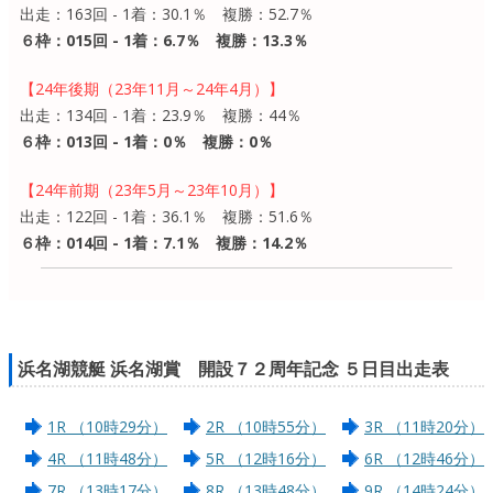
出走：163回 - 1着：30.1％ 複勝：52.7％
６枠：015回 - 1着：6.7％ 複勝：13.3％
【24年後期（23年11月～24年4月）】
出走：134回 - 1着：23.9％ 複勝：44％
６枠：013回 - 1着：0％ 複勝：0％
【24年前期（23年5月～23年10月）】
出走：122回 - 1着：36.1％ 複勝：51.6％
６枠：014回 - 1着：7.1％ 複勝：14.2％
浜名湖競艇 浜名湖賞 開設７２周年記念 ５日目出走表
1R （10時29分）
2R （10時55分）
3R （11時20分）
4R （11時48分）
5R （12時16分）
6R （12時46分）
7R （13時17分）
8R （13時48分）
9R （14時24分）