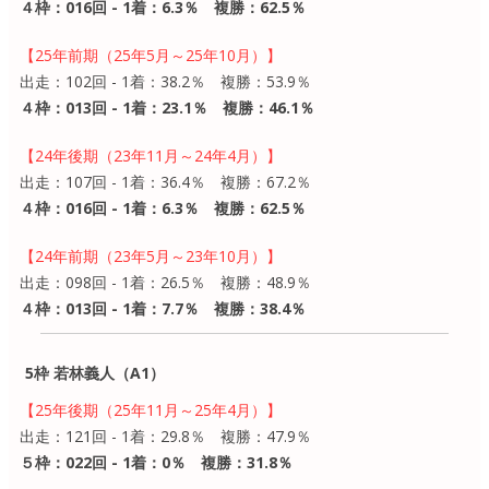
４枠：016回 - 1着：6.3％ 複勝：62.5％
【25年前期（25年5月～25年10月）】
出走：102回 - 1着：38.2％ 複勝：53.9％
４枠：013回 - 1着：23.1％ 複勝：46.1％
【24年後期（23年11月～24年4月）】
出走：107回 - 1着：36.4％ 複勝：67.2％
４枠：016回 - 1着：6.3％ 複勝：62.5％
【24年前期（23年5月～23年10月）】
出走：098回 - 1着：26.5％ 複勝：48.9％
４枠：013回 - 1着：7.7％ 複勝：38.4％
5枠 若林義人（A1）
【25年後期（25年11月～25年4月）】
出走：121回 - 1着：29.8％ 複勝：47.9％
５枠：022回 - 1着：0％ 複勝：31.8％