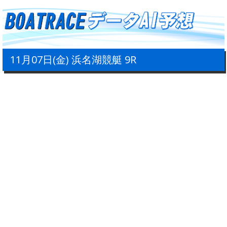
11月07日(金) 浜名湖競艇 9R