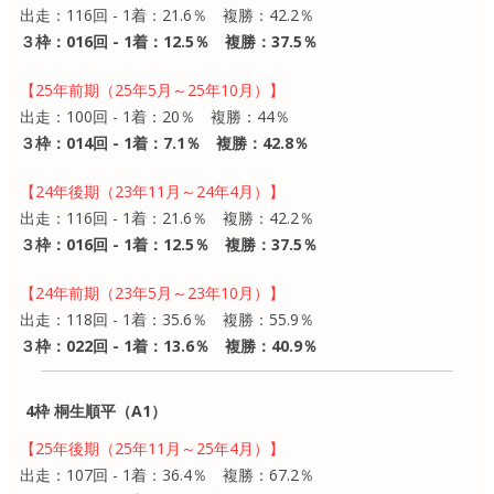
出走：116回 - 1着：21.6％ 複勝：42.2％
３枠：016回 - 1着：12.5％ 複勝：37.5％
【25年前期（25年5月～25年10月）】
出走：100回 - 1着：20％ 複勝：44％
３枠：014回 - 1着：7.1％ 複勝：42.8％
【24年後期（23年11月～24年4月）】
出走：116回 - 1着：21.6％ 複勝：42.2％
３枠：016回 - 1着：12.5％ 複勝：37.5％
【24年前期（23年5月～23年10月）】
出走：118回 - 1着：35.6％ 複勝：55.9％
３枠：022回 - 1着：13.6％ 複勝：40.9％
4枠 桐生順平（A1）
【25年後期（25年11月～25年4月）】
出走：107回 - 1着：36.4％ 複勝：67.2％