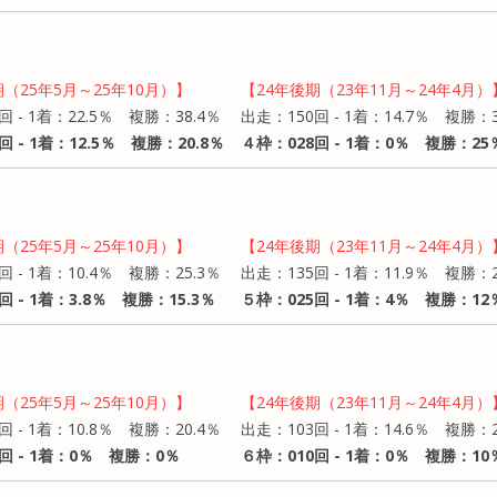
期（25年5月～25年10月）】
【24年後期（23年11月～24年4月）
回 - 1着：22.5％ 複勝：38.4％
出走：150回 - 1着：14.7％ 複勝：3
回 - 1着：12.5％ 複勝：20.8％
４枠：028回 - 1着：0％ 複勝：25
期（25年5月～25年10月）】
【24年後期（23年11月～24年4月）
回 - 1着：10.4％ 複勝：25.3％
出走：135回 - 1着：11.9％ 複勝：2
回 - 1着：3.8％ 複勝：15.3％
５枠：025回 - 1着：4％ 複勝：12
期（25年5月～25年10月）】
【24年後期（23年11月～24年4月）
回 - 1着：10.8％ 複勝：20.4％
出走：103回 - 1着：14.6％ 複勝：2
回 - 1着：0％ 複勝：0％
６枠：010回 - 1着：0％ 複勝：10