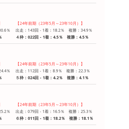
】
【24年前期（23年5月～23年10月）】
0.6％
出走：143回 - 1着：18.2％ 複勝：34.9％
％
４枠：022回 - 1着：4.5％ 複勝：4.5％
】
【24年前期（23年5月～23年10月）】
4.4％
出走：112回 - 1着：8.9％ 複勝：22.3％
％
５枠：024回 - 1着：4.2％ 複勝：4.1％
】
【24年前期（23年5月～23年10月）】
5.2％
出走：079回 - 1着：16.5％ 複勝：25.3％
％
６枠：011回 - 1着：18.2％ 複勝：18.1％