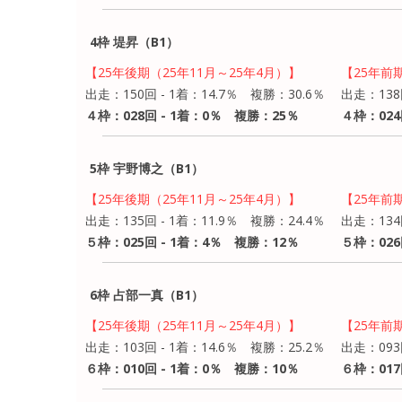
4枠 堤昇（B1）
【25年後期（25年11月～25年4月）】
【25年前
出走：150回 - 1着：14.7％ 複勝：30.6％
出走：138
４枠：028回 - 1着：0％ 複勝：25％
４枠：024
5枠 宇野博之（B1）
【25年後期（25年11月～25年4月）】
【25年前
出走：135回 - 1着：11.9％ 複勝：24.4％
出走：134
５枠：025回 - 1着：4％ 複勝：12％
５枠：026
6枠 占部一真（B1）
【25年後期（25年11月～25年4月）】
【25年前
出走：103回 - 1着：14.6％ 複勝：25.2％
出走：093
６枠：010回 - 1着：0％ 複勝：10％
６枠：017