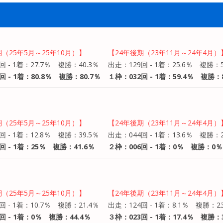
期（25年5月～25年10月）】
【24年後期（23年11月～24年4月）
回 - 1着：27.7％ 複勝：40.3％
出走：129回 - 1着：25.6％ 複勝：5
回 - 1着：80.8％ 複勝：80.7％
１枠：032回 - 1着：59.4％ 複勝：8
期（25年5月～25年10月）】
【24年後期（23年11月～24年4月）
回 - 1着：12.8％ 複勝：39.5％
出走：044回 - 1着：13.6％ 複勝：
回 - 1着：25％ 複勝：41.6％
２枠：006回 - 1着：0％ 複勝：0％
期（25年5月～25年10月）】
【24年後期（23年11月～24年4月）
回 - 1着：10.7％ 複勝：21.4％
出走：124回 - 1着：8.1％ 複勝：23
回 - 1着：0％ 複勝：44.4％
３枠：023回 - 1着：17.4％ 複勝：3