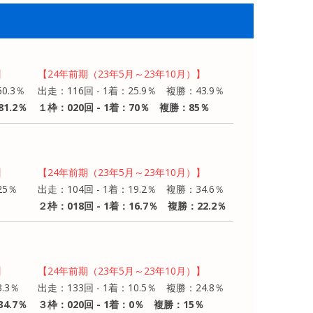
】
【24年前期（23年5月～23年10月）】
0.3％
出走：116回 - 1着：25.9％ 複勝：43.9％
1.2％
１枠：020回 - 1着：70％ 複勝：85％
】
【24年前期（23年5月～23年10月）】
25％
出走：104回 - 1着：19.2％ 複勝：34.6％
２枠：018回 - 1着：16.7％ 複勝：22.2％
】
【24年前期（23年5月～23年10月）】
.3％
出走：133回 - 1着：10.5％ 複勝：24.8％
4.7％
３枠：020回 - 1着：0％ 複勝：15％