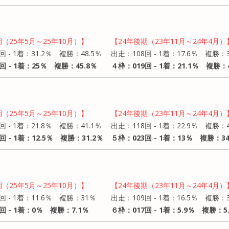
期（25年5月～25年10月）】
【24年後期（23年11月～24年4月）
回 - 1着：31.2％ 複勝：48.5％
出走：108回 - 1着：17.6％ 複勝：
回 - 1着：25％ 複勝：45.8％
４枠：019回 - 1着：21.1％ 複勝：4
期（25年5月～25年10月）】
【24年後期（23年11月～24年4月）
回 - 1着：21.8％ 複勝：41.1％
出走：118回 - 1着：22.9％ 複勝：4
回 - 1着：12.5％ 複勝：31.2％
５枠：023回 - 1着：13％ 複勝：34
期（25年5月～25年10月）】
【24年後期（23年11月～24年4月）
回 - 1着：11.6％ 複勝：31％
出走：109回 - 1着：16.5％ 複勝：3
回 - 1着：0％ 複勝：7.1％
６枠：017回 - 1着：5.9％ 複勝：5