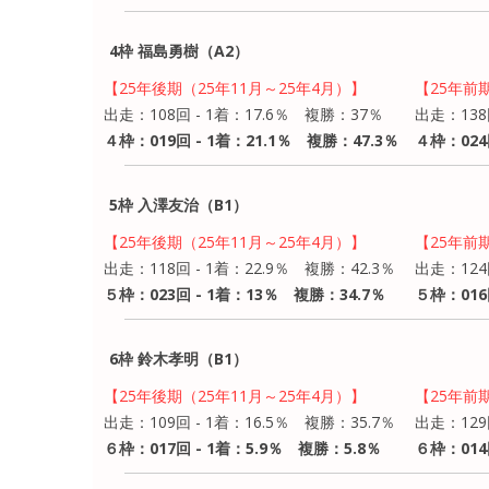
4枠 福島勇樹（A2）
【25年後期（25年11月～25年4月）】
【25年前
出走：108回 - 1着：17.6％ 複勝：37％
出走：138
４枠：019回 - 1着：21.1％ 複勝：47.3％
４枠：024
5枠 入澤友治（B1）
【25年後期（25年11月～25年4月）】
【25年前
出走：118回 - 1着：22.9％ 複勝：42.3％
出走：124
５枠：023回 - 1着：13％ 複勝：34.7％
５枠：016
6枠 鈴木孝明（B1）
【25年後期（25年11月～25年4月）】
【25年前
出走：109回 - 1着：16.5％ 複勝：35.7％
出走：129
６枠：017回 - 1着：5.9％ 複勝：5.8％
６枠：014