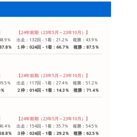
】
【24年前期（23年5月～23年10月）】
8.9％
出走：132回 - 1着：21.2％ 複勝：43.9％
7.8％
１枠：024回 - 1着：66.7％ 複勝：87.5％
】
【24年前期（23年5月～23年10月）】
9.5％
出走：117回 - 1着：27.4％ 複勝：51.2％
0％
２枠：014回 - 1着：14.3％ 複勝：71.4％
】
【24年前期（23年5月～23年10月）】
6.4％
出走：154回 - 1着：35.7％ 複勝：54.5％
8.8％
３枠：024回 - 1着：29.2％ 複勝：62.5％