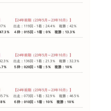
】
【24年前期（23年5月～23年10月）】
37％
出走：119回 - 1着：24.4％ 複勝：42％
7.3％
４枠：015回 - 1着：0％ 複勝：13.3％
】
【24年前期（23年5月～23年10月）】
2.3％
出走：136回 - 1着：21.3％ 複勝：32.3％
.7％
５枠：020回 - 1着：5％ 複勝：10％
】
【24年前期（23年5月～23年10月）】
5.7％
出走：073回 - 1着：32.9％ 複勝：46.5％
.8％
６枠：010回 - 1着：10％ 複勝：10％