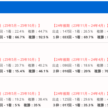
期（25年5月～25年10月）】
【24年後期（23年11月～24年4月）
回 - 1着：22.4％ 複勝：44.7％
出走：147回 - 1着：26.5％ 複勝：4
回 - 1着：66.7％ 複勝：92.5％
１枠：033回 - 1着：69.7％ 複勝：8
期（25年5月～25年10月）】
【24年後期（23年11月～24年4月）
回 - 1着：20.7％ 複勝：40.2％
出走：086回 - 1着：18.6％ 複勝：3
回 - 1着：15.4％ 複勝：46.1％
２枠：010回 - 1着：20％ 複勝：7
期（25年5月～25年10月）】
【24年後期（23年11月～24年4月）
回 - 1着：19.2％ 複勝：38.4％
出走：125回 - 1着：29.6％ 複勝：4
回 - 1着：5％ 複勝：35％
３枠：017回 - 1着：35.3％ 複勝：5