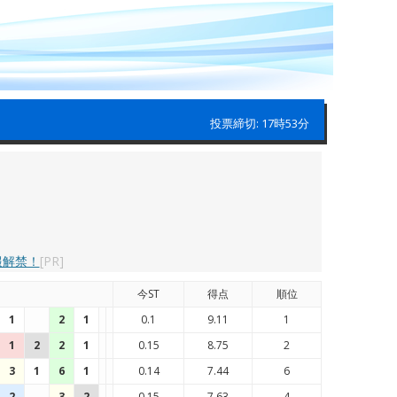
投票締切: 17時53分
報解禁！
[PR]
今ST
得点
順位
1
2
1
0.1
9.11
1
1
2
2
1
0.15
8.75
2
3
1
6
1
0.14
7.44
6
2
3
2
0.15
7.63
4