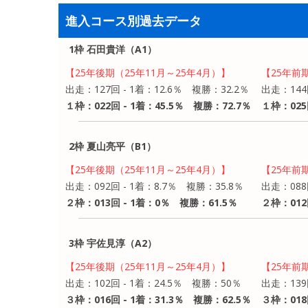
進入コース別過去データ
1枠 石田貴洋（A1）
【25年後期（25年11月～25年4月）】
【25年前
出走：127回 - 1着：12.6％ 複勝：32.2％
出走：144
１枠：022回 - 1着：45.5％ 複勝：72.7％
１枠：025
2枠 夏山亮平（B1）
【25年後期（25年11月～25年4月）】
【25年前
出走：092回 - 1着：8.7％ 複勝：35.8％
出走：088
２枠：013回 - 1着：0％ 複勝：61.5％
２枠：012
3枠 宇佐見淳（A2）
【25年後期（25年11月～25年4月）】
【25年前
出走：102回 - 1着：24.5％ 複勝：50％
出走：139
３枠：016回 - 1着：31.3％ 複勝：62.5％
３枠：018