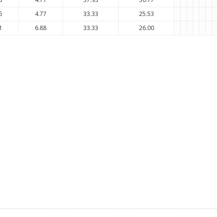
5
4.77
33.33
25.53
1
6.88
33.33
26.00