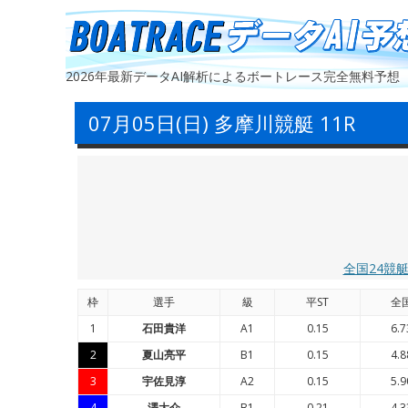
2026年最新データAI解析によるボートレース完全無料予想
07月05日(日) 多摩川競艇 11R
全国24競
枠
選手
級
平ST
全
1
石田貴洋
A1
0.15
6.7
2
夏山亮平
B1
0.15
4.8
3
宇佐見淳
A2
0.15
5.9
4
澤大介
B1
0.21
4.3