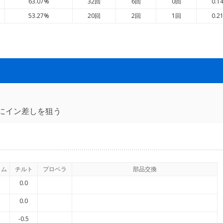
63.07%
32回
6回
0回
0.1
53.27%
20回
2回
1回
0.2
にイン差しを狙う
イム
チルト
プロペラ
部品交換
0.0
0.0
-0.5