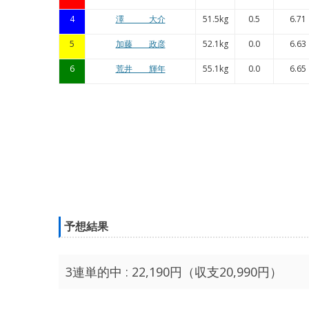
4
澤 大介
51.5kg
0.5
6.71
5
加藤 政彦
52.1kg
0.0
6.63
6
荒井 輝年
55.1kg
0.0
6.65
予想結果
3連単的中 : 22,190円（収支20,990円）