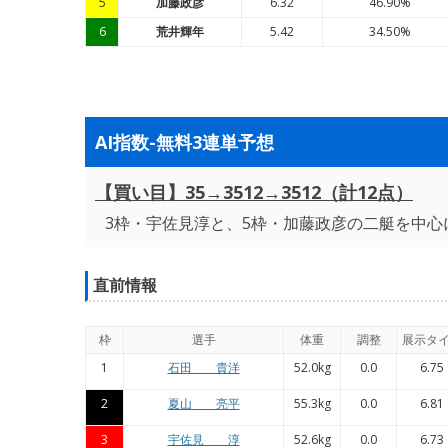
5
加藤政彦
6.32
46.90%
6
荒井輝年
5.42
34.50%
AI指数-無料3連単予想
【買い目】35→3512→3512（計12点）
3枠・宇佐見淳と、5枠・加藤政彦の二艇を中心
直前情報
枠
選手
体重
調整
展示タ
1
石田 貴洋
52.0kg
0.0
6.75
2
夏山 亮平
55.3kg
0.0
6.81
3
宇佐見 淳
52.6kg
0.0
6.73