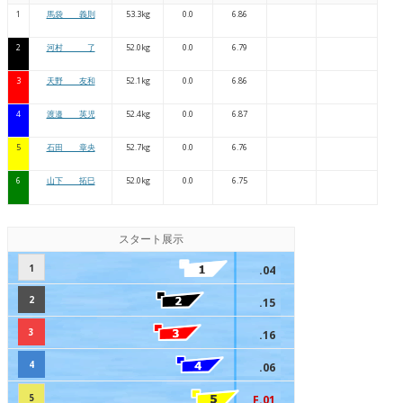
1
馬袋 義則
53.3kg
0.0
6.86
2
河村 了
52.0kg
0.0
6.79
3
天野 友和
52.1kg
0.0
6.86
4
渡邉 英児
52.4kg
0.0
6.87
5
石田 章央
52.7kg
0.0
6.76
6
山下 拓巳
52.0kg
0.0
6.75
スタート展示
1
.04
2
.15
3
.16
4
.06
5
F.01