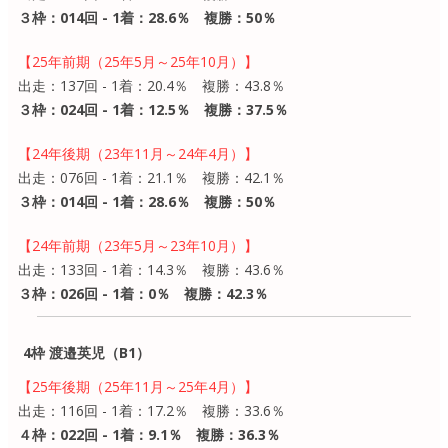
３枠：014回 - 1着：28.6％ 複勝：50％
【25年前期（25年5月～25年10月）】
出走：137回 - 1着：20.4％ 複勝：43.8％
３枠：024回 - 1着：12.5％ 複勝：37.5％
【24年後期（23年11月～24年4月）】
出走：076回 - 1着：21.1％ 複勝：42.1％
３枠：014回 - 1着：28.6％ 複勝：50％
【24年前期（23年5月～23年10月）】
出走：133回 - 1着：14.3％ 複勝：43.6％
３枠：026回 - 1着：0％ 複勝：42.3％
4枠 渡邉英児（B1）
【25年後期（25年11月～25年4月）】
出走：116回 - 1着：17.2％ 複勝：33.6％
４枠：022回 - 1着：9.1％ 複勝：36.3％