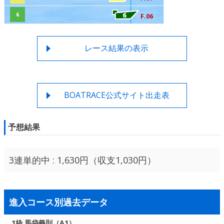
6
F.06
レース結果の表示
BOATRACE公式サイト出走表
予想結果
3連単的中 : 1,630円（収支1,030円）
進入コース別過去データ
1枠 馬袋義則（A1）