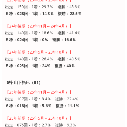
出走：150回 - 1着：29.3％ 複勝：48.6％
５枠：028回 - 1着：14.3％ 複勝：28.5％
【24年後期（23年11月～24年4月）】
出走：140回 - 1着：18.6％ 複勝：41.4％
５枠：024回 - 1着：0％ 複勝：16.6％
【24年前期（23年5月～23年10月）】
出走：140回 - 1着：26.4％ 複勝：48.5％
５枠：025回 - 1着：24％ 複勝：40％
6枠 山下拓巳（B1）
【25年後期（25年11月～25年4月）】
出走：107回 - 1着：8.4％ 複勝：22.4％
６枠：018回 - 1着：5.6％ 複勝：11.1％
【25年前期（25年5月～25年10月）】
出走：075回 - 1着：2.7％ 複勝：9.3％