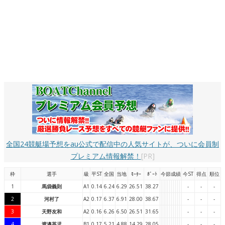
全国24競艇場予想をau公式で配信中の人気サイトが、ついに会員制
プレミアム情報解禁！
[PR]
枠
選手
級
平ST
全国
当地
ﾓｰﾀｰ
ﾎﾞｰﾄ
今節成績
今ST
得点
順位
1
馬袋義則
A1
0.14
6.24
6.29
26.51
38.27
-
-
-
2
河村了
A2
0.17
6.37
6.91
28.00
38.67
-
-
-
3
天野友和
A2
0.16
6.26
6.50
26.51
31.65
-
-
-
4
渡邉英児
B1
0.17
5.21
4.88
14.29
28.05
-
-
-