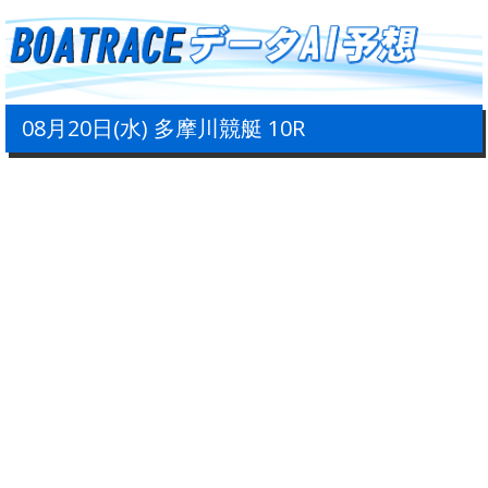
08月20日(水) 多摩川競艇 10R