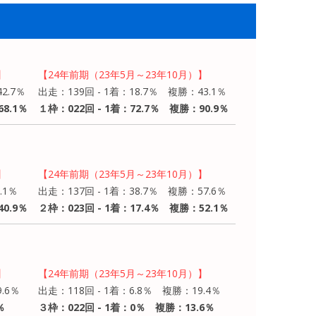
】
【24年前期（23年5月～23年10月）】
2.7％
出走：139回 - 1着：18.7％ 複勝：43.1％
8.1％
１枠：022回 - 1着：72.7％ 複勝：90.9％
】
【24年前期（23年5月～23年10月）】
.1％
出走：137回 - 1着：38.7％ 複勝：57.6％
0.9％
２枠：023回 - 1着：17.4％ 複勝：52.1％
】
【24年前期（23年5月～23年10月）】
.6％
出走：118回 - 1着：6.8％ 複勝：19.4％
％
３枠：022回 - 1着：0％ 複勝：13.6％