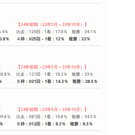
】
【24年前期（23年5月～23年10月）】
.4％
出走：129回 - 1着：17.8％ 複勝：34.1％
0.8％
４枠：025回 - 1着：12％ 複勝：32％
】
【24年前期（23年5月～23年10月）】
6.8％
出走：121回 - 1着：18.2％ 複勝：33％
％
５枠：021回 - 1着：14.3％ 複勝：28.5％
】
【24年前期（23年5月～23年10月）】
9.6％
出走：081回 - 1着：19.8％ 複勝：34.5％
8％
６枠：012回 - 1着：8.3％ 複勝：8.3％