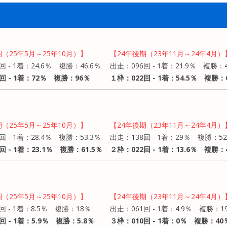
期（25年5月～25年10月）】
【24年後期（23年11月～24年4月）
回 - 1着：24.6％ 複勝：46.6％
出走：096回 - 1着：21.9％ 複勝：4
回 - 1着：72％ 複勝：96％
１枠：022回 - 1着：54.5％ 複勝：6
期（25年5月～25年10月）】
【24年後期（23年11月～24年4月）
回 - 1着：28.4％ 複勝：53.3％
出走：138回 - 1着：29％ 複勝：52
回 - 1着：23.1％ 複勝：61.5％
２枠：022回 - 1着：13.6％ 複勝：4
期（25年5月～25年10月）】
【24年後期（23年11月～24年4月）
回 - 1着：8.5％ 複勝：18％
出走：061回 - 1着：4.9％ 複勝：19
回 - 1着：5.9％ 複勝：5.8％
３枠：010回 - 1着：0％ 複勝：40