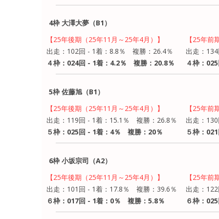
4枠 大澤大夢（B1）
【25年後期（25年11月～25年4月）】
【25年前
出走：102回 - 1着：8.8％ 複勝：26.4％
出走：134
４枠：024回 - 1着：4.2％ 複勝：20.8％
４枠：025
5枠 佐藤旭（B1）
【25年後期（25年11月～25年4月）】
【25年前
出走：119回 - 1着：15.1％ 複勝：26.8％
出走：130
５枠：025回 - 1着：4％ 複勝：20％
５枠：021
6枠 小坂宗司（A2）
【25年後期（25年11月～25年4月）】
【25年前
出走：101回 - 1着：17.8％ 複勝：39.6％
出走：122
６枠：017回 - 1着：0％ 複勝：5.8％
６枠：025