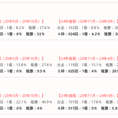
期（25年5月～25年10月）】
【24年後期（23年11月～24年4月）
回 - 1着：8.2％ 複勝：27.6％
出走：102回 - 1着：8.8％ 複勝：26
回 - 1着：8％ 複勝：32％
４枠：024回 - 1着：4.2％ 複勝：2
期（25年5月～25年10月）】
【24年後期（23年11月～24年4月）
回 - 1着：13.8％ 複勝：27.6％
出走：119回 - 1着：15.1％ 複勝：2
回 - 1着：0％ 複勝：9.5％
５枠：025回 - 1着：4％ 複勝：20
期（25年5月～25年10月）】
【24年後期（23年11月～24年4月）
回 - 1着：22.1％ 複勝：40.9％
出走：101回 - 1着：17.8％ 複勝：3
回 - 1着：0％ 複勝：4％
６枠：017回 - 1着：0％ 複勝：5.