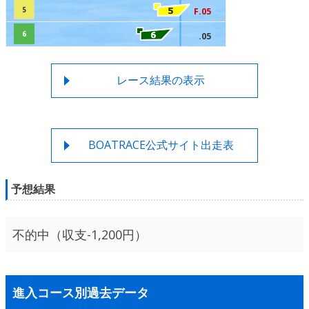
5
F.05
6
.05
レース結果の表示
BOATRACE公式サイト出走表
予想結果
不的中（収支-1,200円）
進入コース別過去データ