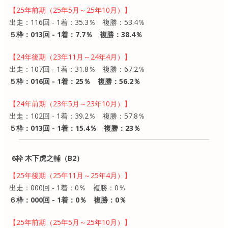
【25年前期（25年5月～25年10月）】
出走：116回 - 1着：35.3％ 複勝：53.4％
５枠：013回 - 1着：7.7％ 複勝：38.4％
【24年後期（23年11月～24年4月）】
出走：107回 - 1着：31.8％ 複勝：67.2％
５枠：016回 - 1着：25％ 複勝：56.2％
【24年前期（23年5月～23年10月）】
出走：102回 - 1着：39.2％ 複勝：57.8％
５枠：013回 - 1着：15.4％ 複勝：23％
6枠 木下虎之輔（B2）
【25年後期（25年11月～25年4月）】
出走：000回 - 1着：0％ 複勝：0％
６枠：000回 - 1着：0％ 複勝：0％
【25年前期（25年5月～25年10月）】