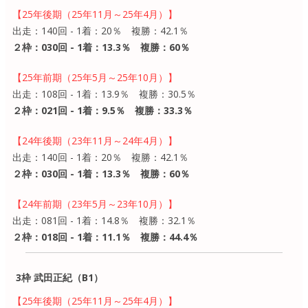
【25年後期（25年11月～25年4月）】
出走：140回 - 1着：20％ 複勝：42.1％
２枠：030回 - 1着：13.3％ 複勝：60％
【25年前期（25年5月～25年10月）】
出走：108回 - 1着：13.9％ 複勝：30.5％
２枠：021回 - 1着：9.5％ 複勝：33.3％
【24年後期（23年11月～24年4月）】
出走：140回 - 1着：20％ 複勝：42.1％
２枠：030回 - 1着：13.3％ 複勝：60％
【24年前期（23年5月～23年10月）】
出走：081回 - 1着：14.8％ 複勝：32.1％
２枠：018回 - 1着：11.1％ 複勝：44.4％
3枠 武田正紀（B1）
【25年後期（25年11月～25年4月）】