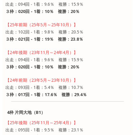
出走：094回 - 1着：9.6％ 複勝：15.9％
３枠：020回 - 1着：10％ 複勝：20％
【25年前期（25年5月～25年10月）】
出走：102回 - 1着：9.8％ 複勝：20.5％
３枠：021回 - 1着：19％ 複勝：23.8％
【24年後期（23年11月～24年4月）】
出走：094回 - 1着：9.6％ 複勝：15.9％
３枠：020回 - 1着：10％ 複勝：20％
【24年前期（23年5月～23年10月）】
出走：093回 - 1着：5.4％ 複勝：10.7％
３枠：017回 - 1着：17.6％ 複勝：29.4％
4枠 片岡大地（B1）
【25年後期（25年11月～25年4月）】
出走：095回 - 1着：9.5％ 複勝：23.1％