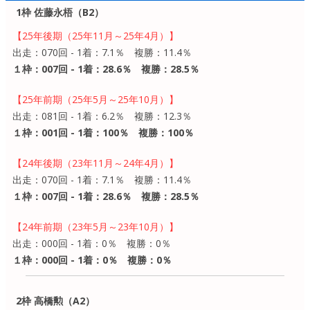
1枠 佐藤永梧（B2）
【25年後期（25年11月～25年4月）】
出走：070回 - 1着：7.1％ 複勝：11.4％
１枠：007回 - 1着：28.6％ 複勝：28.5％
【25年前期（25年5月～25年10月）】
出走：081回 - 1着：6.2％ 複勝：12.3％
１枠：001回 - 1着：100％ 複勝：100％
【24年後期（23年11月～24年4月）】
出走：070回 - 1着：7.1％ 複勝：11.4％
１枠：007回 - 1着：28.6％ 複勝：28.5％
【24年前期（23年5月～23年10月）】
出走：000回 - 1着：0％ 複勝：0％
１枠：000回 - 1着：0％ 複勝：0％
2枠 高橋勲（A2）