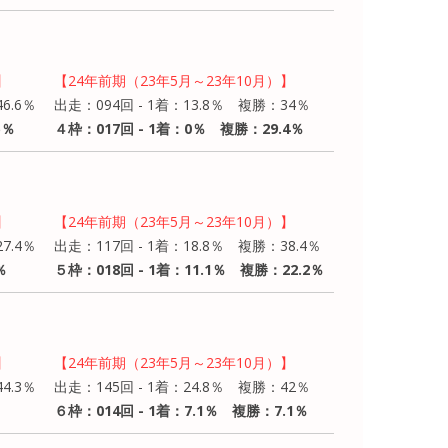
】
【24年前期（23年5月～23年10月）】
6.6％
出走：094回 - 1着：13.8％ 複勝：34％
5％
４枠：017回 - 1着：0％ 複勝：29.4％
】
【24年前期（23年5月～23年10月）】
7.4％
出走：117回 - 1着：18.8％ 複勝：38.4％
％
５枠：018回 - 1着：11.1％ 複勝：22.2％
】
【24年前期（23年5月～23年10月）】
4.3％
出走：145回 - 1着：24.8％ 複勝：42％
６枠：014回 - 1着：7.1％ 複勝：7.1％