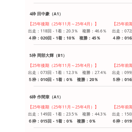
4枠 田中豪（A1）
【25年後期（25年11月～25年4月）】
【25年前
出走：118回 - 1着：20.3％ 複勝：46.6％
出走：072
４枠：020回 - 1着：10％ 複勝：45％
４枠：016
5枠 岡部大輝（B1）
【25年後期（25年11月～25年4月）】
【25年前
出走：073回 - 1着：12.3％ 複勝：27.4％
出走：099
５枠：010回 - 1着：0％ 複勝：20％
５枠：016
6枠 作間章（A1）
【25年後期（25年11月～25年4月）】
【25年前
出走：149回 - 1着：23.5％ 複勝：44.3％
出走：150
６枠：015回 - 1着：0％ 複勝：0％
６枠：019