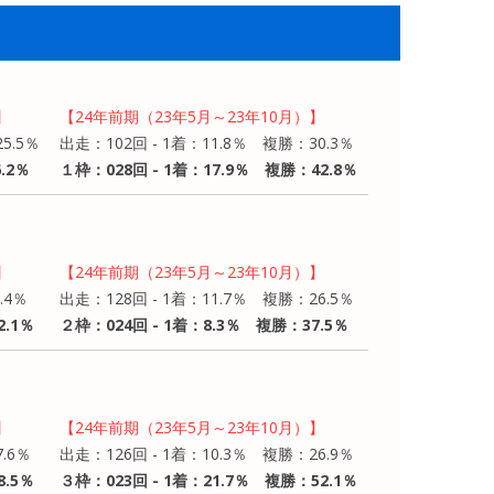
】
【24年前期（23年5月～23年10月）】
5.5％
出走：102回 - 1着：11.8％ 複勝：30.3％
.2％
１枠：028回 - 1着：17.9％ 複勝：42.8％
】
【24年前期（23年5月～23年10月）】
.4％
出走：128回 - 1着：11.7％ 複勝：26.5％
2.1％
２枠：024回 - 1着：8.3％ 複勝：37.5％
】
【24年前期（23年5月～23年10月）】
.6％
出走：126回 - 1着：10.3％ 複勝：26.9％
8.5％
３枠：023回 - 1着：21.7％ 複勝：52.1％