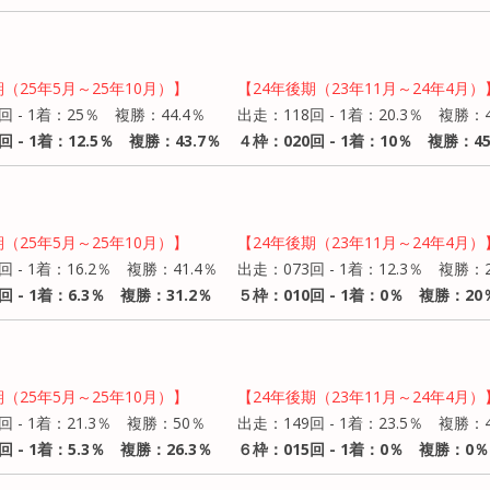
期（25年5月～25年10月）】
【24年後期（23年11月～24年4月）
回 - 1着：25％ 複勝：44.4％
出走：118回 - 1着：20.3％ 複勝：4
回 - 1着：12.5％ 複勝：43.7％
４枠：020回 - 1着：10％ 複勝：4
期（25年5月～25年10月）】
【24年後期（23年11月～24年4月）
回 - 1着：16.2％ 複勝：41.4％
出走：073回 - 1着：12.3％ 複勝：2
回 - 1着：6.3％ 複勝：31.2％
５枠：010回 - 1着：0％ 複勝：20
期（25年5月～25年10月）】
【24年後期（23年11月～24年4月）
回 - 1着：21.3％ 複勝：50％
出走：149回 - 1着：23.5％ 複勝：4
回 - 1着：5.3％ 複勝：26.3％
６枠：015回 - 1着：0％ 複勝：0％