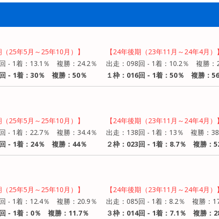
期（25年5月～25年10月）】
【24年後期（23年11月～24年4月）
回 - 1着：13.1％ 複勝：24.2％
出走：098回 - 1着：10.2％ 複勝：2
回 - 1着：30％ 複勝：50％
１枠：016回 - 1着：50％ 複勝：56
期（25年5月～25年10月）】
【24年後期（23年11月～24年4月）
回 - 1着：22.7％ 複勝：34.4％
出走：138回 - 1着：13％ 複勝：38
回 - 1着：24％ 複勝：44％
２枠：023回 - 1着：8.7％ 複勝：5
期（25年5月～25年10月）】
【24年後期（23年11月～24年4月）
回 - 1着：12.4％ 複勝：20.9％
出走：085回 - 1着：8.2％ 複勝：17
回 - 1着：0％ 複勝：11.7％
３枠：014回 - 1着：7.1％ 複勝：2