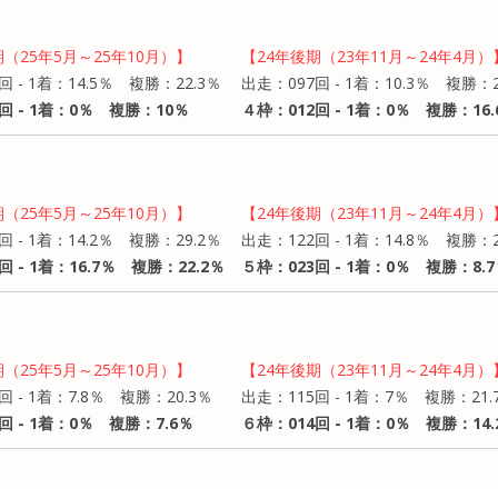
期（25年5月～25年10月）】
【24年後期（23年11月～24年4月）
回 - 1着：14.5％ 複勝：22.3％
出走：097回 - 1着：10.3％ 複勝：2
回 - 1着：0％ 複勝：10％
４枠：012回 - 1着：0％ 複勝：16.
期（25年5月～25年10月）】
【24年後期（23年11月～24年4月）
回 - 1着：14.2％ 複勝：29.2％
出走：122回 - 1着：14.8％ 複勝：
回 - 1着：16.7％ 複勝：22.2％
５枠：023回 - 1着：0％ 複勝：8.
期（25年5月～25年10月）】
【24年後期（23年11月～24年4月）
回 - 1着：7.8％ 複勝：20.3％
出走：115回 - 1着：7％ 複勝：21.
回 - 1着：0％ 複勝：7.6％
６枠：014回 - 1着：0％ 複勝：14.