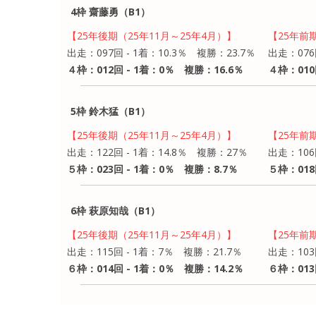
4枠 齋藤勇（B1）
【25年後期（25年11月～25年4月）】
【25年前
出走：097回 - 1着：10.3％ 複勝：23.7％
出走：076
４枠：012回 - 1着：0％ 複勝：16.6％
４枠：010
5枠 鈴木猛（B1）
【25年後期（25年11月～25年4月）】
【25年前
出走：122回 - 1着：14.8％ 複勝：27％
出走：106
５枠：023回 - 1着：0％ 複勝：8.7％
５枠：018
6枠 萩原知哉（B1）
【25年後期（25年11月～25年4月）】
【25年前
出走：115回 - 1着：7％ 複勝：21.7％
出走：103
６枠：014回 - 1着：0％ 複勝：14.2％
６枠：013