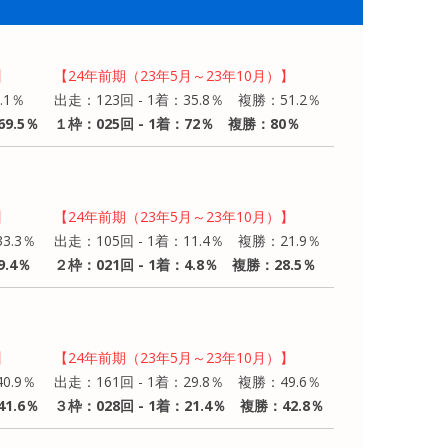
】
【24年前期（23年5月～23年10月）】
.1％
出走：123回 - 1着：35.8％ 複勝：51.2％
9.5％
１枠：025回 - 1着：72％ 複勝：80％
】
【24年前期（23年5月～23年10月）】
3.3％
出走：105回 - 1着：11.4％ 複勝：21.9％
9.4％
２枠：021回 - 1着：4.8％ 複勝：28.5％
】
【24年前期（23年5月～23年10月）】
0.9％
出走：161回 - 1着：29.8％ 複勝：49.6％
1.6％
３枠：028回 - 1着：21.4％ 複勝：42.8％