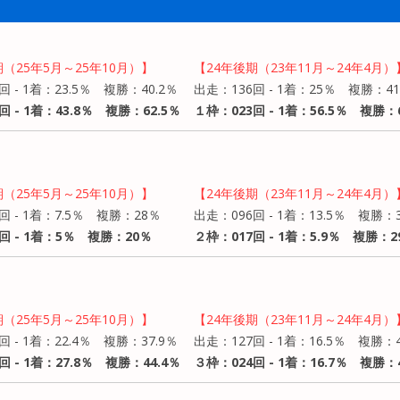
期（25年5月～25年10月）】
【24年後期（23年11月～24年4月）
回 - 1着：23.5％ 複勝：40.2％
出走：136回 - 1着：25％ 複勝：41
回 - 1着：43.8％ 複勝：62.5％
１枠：023回 - 1着：56.5％ 複勝：6
期（25年5月～25年10月）】
【24年後期（23年11月～24年4月）
回 - 1着：7.5％ 複勝：28％
出走：096回 - 1着：13.5％ 複勝：3
回 - 1着：5％ 複勝：20％
２枠：017回 - 1着：5.9％ 複勝：2
期（25年5月～25年10月）】
【24年後期（23年11月～24年4月）
回 - 1着：22.4％ 複勝：37.9％
出走：127回 - 1着：16.5％ 複勝：4
回 - 1着：27.8％ 複勝：44.4％
３枠：024回 - 1着：16.7％ 複勝：4