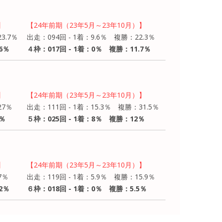
】
【24年前期（23年5月～23年10月）】
3.7％
出走：094回 - 1着：9.6％ 複勝：22.3％
6％
４枠：017回 - 1着：0％ 複勝：11.7％
】
【24年前期（23年5月～23年10月）】
27％
出走：111回 - 1着：15.3％ 複勝：31.5％
7％
５枠：025回 - 1着：8％ 複勝：12％
】
【24年前期（23年5月～23年10月）】
7％
出走：119回 - 1着：5.9％ 複勝：15.9％
2％
６枠：018回 - 1着：0％ 複勝：5.5％