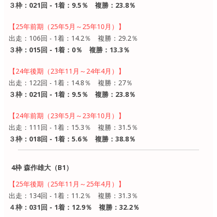
３枠：021回 - 1着：9.5％ 複勝：23.8％
【25年前期（25年5月～25年10月）】
出走：106回 - 1着：14.2％ 複勝：29.2％
３枠：015回 - 1着：0％ 複勝：13.3％
【24年後期（23年11月～24年4月）】
出走：122回 - 1着：14.8％ 複勝：27％
３枠：021回 - 1着：9.5％ 複勝：23.8％
【24年前期（23年5月～23年10月）】
出走：111回 - 1着：15.3％ 複勝：31.5％
３枠：018回 - 1着：5.6％ 複勝：38.8％
4枠 森作雄大（B1）
【25年後期（25年11月～25年4月）】
出走：134回 - 1着：11.2％ 複勝：31.3％
４枠：031回 - 1着：12.9％ 複勝：32.2％