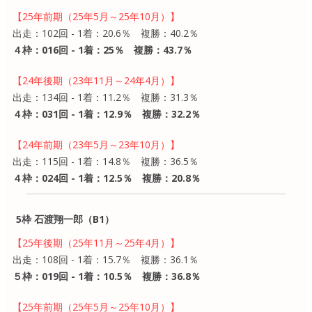
【25年前期（25年5月～25年10月）】
出走：102回 - 1着：20.6％ 複勝：40.2％
４枠：016回 - 1着：25％ 複勝：43.7％
【24年後期（23年11月～24年4月）】
出走：134回 - 1着：11.2％ 複勝：31.3％
４枠：031回 - 1着：12.9％ 複勝：32.2％
【24年前期（23年5月～23年10月）】
出走：115回 - 1着：14.8％ 複勝：36.5％
４枠：024回 - 1着：12.5％ 複勝：20.8％
5枠 石渡翔一郎（B1）
【25年後期（25年11月～25年4月）】
出走：108回 - 1着：15.7％ 複勝：36.1％
５枠：019回 - 1着：10.5％ 複勝：36.8％
【25年前期（25年5月～25年10月）】