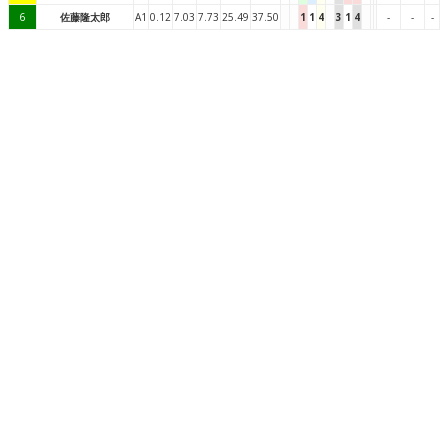
6
佐藤隆太郎
A1
0.12
7.03
7.73
25.49
37.50
1
1
4
3
1
4
-
-
-