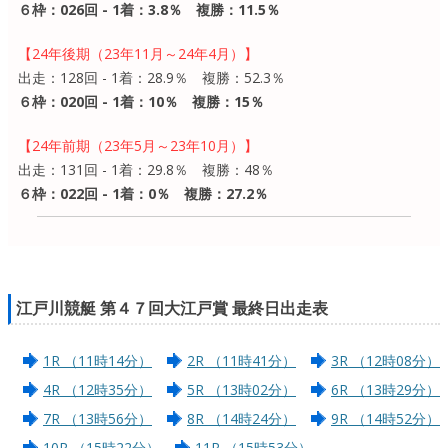
６枠：026回 - 1着：3.8％ 複勝：11.5％
【24年後期（23年11月～24年4月）】
出走：128回 - 1着：28.9％ 複勝：52.3％
６枠：020回 - 1着：10％ 複勝：15％
【24年前期（23年5月～23年10月）】
出走：131回 - 1着：29.8％ 複勝：48％
６枠：022回 - 1着：0％ 複勝：27.2％
江戸川競艇 第４７回大江戸賞 最終日出走表
1R （11時14分）
2R （11時41分）
3R （12時08分）
4R （12時35分）
5R （13時02分）
6R （13時29分）
7R （13時56分）
8R （14時24分）
9R （14時52分）
10R （15時22分）
11R （15時53分）