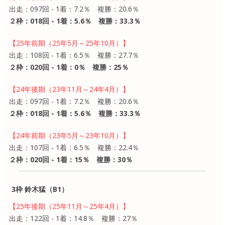
出走：097回 - 1着：7.2％ 複勝：20.6％
２枠：018回 - 1着：5.6％ 複勝：33.3％
【25年前期（25年5月～25年10月）】
出走：108回 - 1着：6.5％ 複勝：27.7％
２枠：020回 - 1着：0％ 複勝：25％
【24年後期（23年11月～24年4月）】
出走：097回 - 1着：7.2％ 複勝：20.6％
２枠：018回 - 1着：5.6％ 複勝：33.3％
【24年前期（23年5月～23年10月）】
出走：107回 - 1着：6.5％ 複勝：22.4％
２枠：020回 - 1着：15％ 複勝：30％
3枠 鈴木猛（B1）
【25年後期（25年11月～25年4月）】
出走：122回 - 1着：14.8％ 複勝：27％