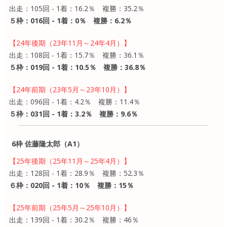
出走：105回 - 1着：16.2％ 複勝：35.2％
５枠：016回 - 1着：0％ 複勝：6.2％
【24年後期（23年11月～24年4月）】
出走：108回 - 1着：15.7％ 複勝：36.1％
５枠：019回 - 1着：10.5％ 複勝：36.8％
【24年前期（23年5月～23年10月）】
出走：096回 - 1着：4.2％ 複勝：11.4％
５枠：031回 - 1着：3.2％ 複勝：9.6％
6枠 佐藤隆太郎（A1）
【25年後期（25年11月～25年4月）】
出走：128回 - 1着：28.9％ 複勝：52.3％
６枠：020回 - 1着：10％ 複勝：15％
【25年前期（25年5月～25年10月）】
出走：139回 - 1着：30.2％ 複勝：46％