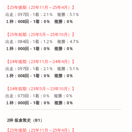
【25年後期（25年11月～25年4月）】
出走：097回 - 1着：2.1％ 複勝：5.1％
１枠：008回 - 1着：0％ 複勝：0％
【25年前期（25年5月～25年10月）】
出走：084回 - 1着：1.2％ 複勝：4.7％
１枠：000回 - 1着：0％ 複勝：0％
【24年後期（23年11月～24年4月）】
出走：097回 - 1着：2.1％ 複勝：5.1％
１枠：008回 - 1着：0％ 複勝：0％
【24年前期（23年5月～23年10月）】
出走：073回 - 1着：0％ 複勝：0％
１枠：000回 - 1着：0％ 複勝：0％
2枠 板倉敦史（B1）
【25年後期（25年11月～25年4月）】