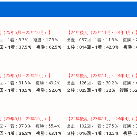
期（25年5月～25年10月）】
【24年後期（23年11月～24年4月）
回 - 1着：5.3％ 複勝：17.5％
出走：087回 - 1着：11.5％ 複勝：2
回 - 1着：37.5％ 複勝：62.5％
１枠：014回 - 1着：42.9％ 複勝：6
期（25年5月～25年10月）】
【24年後期（23年11月～24年4月）
回 - 1着：31.3％ 複勝：49.2％
出走：126回 - 1着：30.2％ 複勝：4
回 - 1着：10.5％ 複勝：52.6％
２枠：025回 - 1着：32％ 複勝：5
期（25年5月～25年10月）】
【24年後期（23年11月～24年4月）
回 - 1着：37.3％ 複勝：55.4％
出走：102回 - 1着：27.5％ 複勝：3
回 - 1着：36.8％ 複勝：63.1％
３枠：016回 - 1着：12.5％ 複勝：