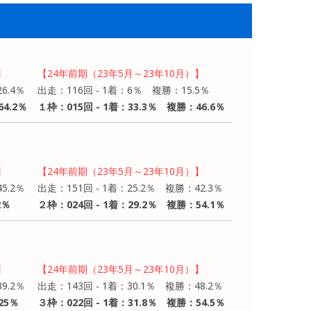
】
【24年前期（23年5月～23年10月）】
6.4％
出走：116回 - 1着：6％ 複勝：15.5％
4.2％
１枠：015回 - 1着：33.3％ 複勝：46.6％
】
【24年前期（23年5月～23年10月）】
5.2％
出走：151回 - 1着：25.2％ 複勝：42.3％
2％
２枠：024回 - 1着：29.2％ 複勝：54.1％
】
【24年前期（23年5月～23年10月）】
9.2％
出走：143回 - 1着：30.1％ 複勝：48.2％
25％
３枠：022回 - 1着：31.8％ 複勝：54.5％