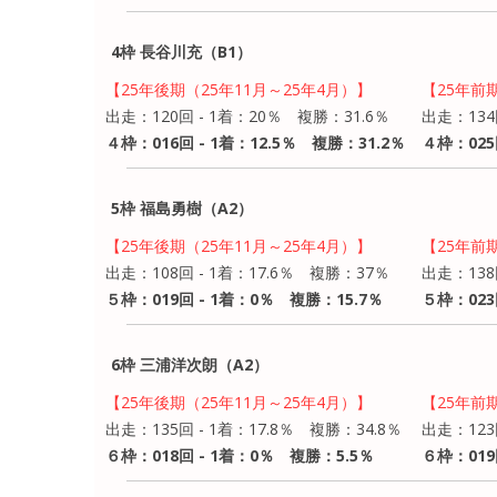
4枠 長谷川充（B1）
【25年後期（25年11月～25年4月）】
【25年前
出走：120回 - 1着：20％ 複勝：31.6％
出走：134
４枠：016回 - 1着：12.5％ 複勝：31.2％
４枠：025
5枠 福島勇樹（A2）
【25年後期（25年11月～25年4月）】
【25年前
出走：108回 - 1着：17.6％ 複勝：37％
出走：138
５枠：019回 - 1着：0％ 複勝：15.7％
５枠：023
6枠 三浦洋次朗（A2）
【25年後期（25年11月～25年4月）】
【25年前
出走：135回 - 1着：17.8％ 複勝：34.8％
出走：123
６枠：018回 - 1着：0％ 複勝：5.5％
６枠：019