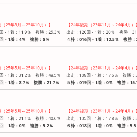
期（25年5月～25年10月）】
【24年後期（23年11月～24年4月）
回 - 1着：11.9％ 複勝：25.3％
出走：120回 - 1着：20％ 複勝：31
回 - 1着：4％ 複勝：8％
４枠：016回 - 1着：12.5％ 複勝：3
期（25年5月～25年10月）】
【24年後期（23年11月～24年4月）
回 - 1着：31.2％ 複勝：48.5％
出走：108回 - 1着：17.6％ 複勝：
回 - 1着：8.7％ 複勝：21.7％
５枠：019回 - 1着：0％ 複勝：15.
期（25年5月～25年10月）】
【24年後期（23年11月～24年4月）
回 - 1着：21.1％ 複勝：40.6％
出走：135回 - 1着：17.8％ 複勝：3
回 - 1着：0％ 複勝：5.2％
６枠：018回 - 1着：0％ 複勝：5.