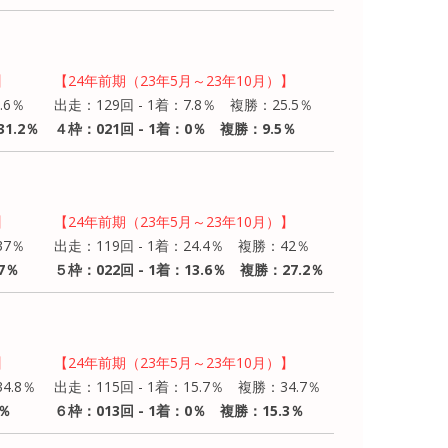
】
【24年前期（23年5月～23年10月）】
.6％
出走：129回 - 1着：7.8％ 複勝：25.5％
1.2％
４枠：021回 - 1着：0％ 複勝：9.5％
】
【24年前期（23年5月～23年10月）】
37％
出走：119回 - 1着：24.4％ 複勝：42％
7％
５枠：022回 - 1着：13.6％ 複勝：27.2％
】
【24年前期（23年5月～23年10月）】
4.8％
出走：115回 - 1着：15.7％ 複勝：34.7％
5％
６枠：013回 - 1着：0％ 複勝：15.3％