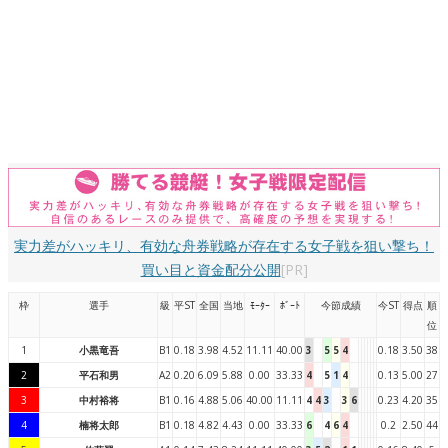
実力差がハッキリ、有効な舟券戦略が存在する女子戦を狙い撃ち！
買い目と資金配分公開
[PR]
枠
選手
級
平ST
全国
当地
ﾓｰﾀｰ
ﾎﾞｰﾄ
今節成績
今ST
得点
順
位
1
小黒竜吾
B1
0.18
3.98
4.52
11.11
40.00
3
5
5
4
0.18
3.50
38
2
平石和男
A2
0.20
6.09
5.88
0.00
33.33
4
5
1
4
0.13
5.00
27
3
中村裕将
B1
0.16
4.88
5.06
40.00
11.11
4
4
3
3
6
0.23
4.20
35
4
楠将太郎
B1
0.18
4.82
4.43
0.00
33.33
6
4
6
4
0.2
2.50
44