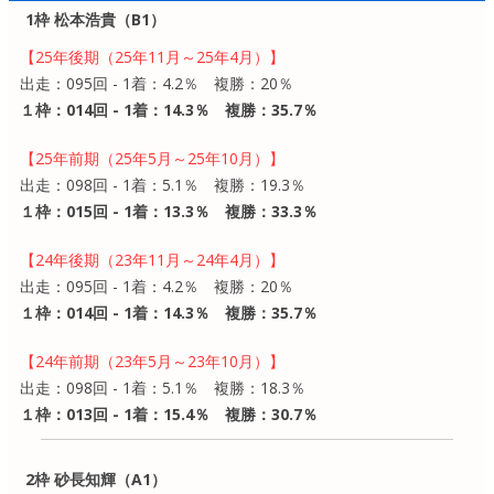
1枠 松本浩貴（B1）
【25年後期（25年11月～25年4月）】
出走：095回 - 1着：4.2％ 複勝：20％
１枠：014回 - 1着：14.3％ 複勝：35.7％
【25年前期（25年5月～25年10月）】
出走：098回 - 1着：5.1％ 複勝：19.3％
１枠：015回 - 1着：13.3％ 複勝：33.3％
【24年後期（23年11月～24年4月）】
出走：095回 - 1着：4.2％ 複勝：20％
１枠：014回 - 1着：14.3％ 複勝：35.7％
【24年前期（23年5月～23年10月）】
出走：098回 - 1着：5.1％ 複勝：18.3％
１枠：013回 - 1着：15.4％ 複勝：30.7％
2枠 砂長知輝（A1）