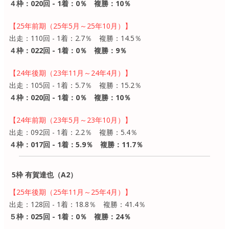
４枠：020回 - 1着：0％ 複勝：10％
【25年前期（25年5月～25年10月）】
出走：110回 - 1着：2.7％ 複勝：14.5％
４枠：022回 - 1着：0％ 複勝：9％
【24年後期（23年11月～24年4月）】
出走：105回 - 1着：5.7％ 複勝：15.2％
４枠：020回 - 1着：0％ 複勝：10％
【24年前期（23年5月～23年10月）】
出走：092回 - 1着：2.2％ 複勝：5.4％
４枠：017回 - 1着：5.9％ 複勝：11.7％
5枠 有賀達也（A2）
【25年後期（25年11月～25年4月）】
出走：128回 - 1着：18.8％ 複勝：41.4％
５枠：025回 - 1着：0％ 複勝：24％