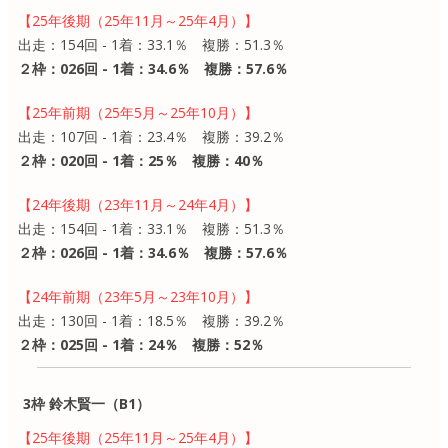
【25年後期（25年11月～25年4月）】
出走：154回 - 1着：33.1％ 複勝：51.3％
２枠：026回 - 1着：34.6％ 複勝：57.6％
【25年前期（25年5月～25年10月）】
出走：107回 - 1着：23.4％ 複勝：39.2％
２枠：020回 - 1着：25％ 複勝：40％
【24年後期（23年11月～24年4月）】
出走：154回 - 1着：33.1％ 複勝：51.3％
２枠：026回 - 1着：34.6％ 複勝：57.6％
【24年前期（23年5月～23年10月）】
出走：130回 - 1着：18.5％ 複勝：39.2％
２枠：025回 - 1着：24％ 複勝：52％
3枠 鈴木賢一（B1）
【25年後期（25年11月～25年4月）】