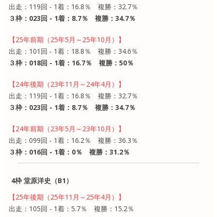
出走：119回 - 1着：16.8％ 複勝：32.7％
３枠：023回 - 1着：8.7％ 複勝：34.7％
【25年前期（25年5月～25年10月）】
出走：101回 - 1着：18.8％ 複勝：34.6％
３枠：018回 - 1着：16.7％ 複勝：50％
【24年後期（23年11月～24年4月）】
出走：119回 - 1着：16.8％ 複勝：32.7％
３枠：023回 - 1着：8.7％ 複勝：34.7％
【24年前期（23年5月～23年10月）】
出走：099回 - 1着：16.2％ 複勝：36.3％
３枠：016回 - 1着：0％ 複勝：31.2％
4枠 堂原洋史（B1）
【25年後期（25年11月～25年4月）】
出走：105回 - 1着：5.7％ 複勝：15.2％