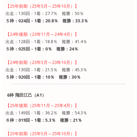
【25年前期（25年5月～25年10月）】
出走：130回 - 1着：27.7％ 複勝：50％
５枠：024回 - 1着：20.8％ 複勝：33.3％
【24年後期（23年11月～24年4月）】
出走：128回 - 1着：18.8％ 複勝：41.4％
５枠：025回 - 1着：0％ 複勝：24％
【24年前期（23年5月～23年10月）】
出走：130回 - 1着：21.5％ 複勝：45.3％
５枠：020回 - 1着：10％ 複勝：30％
6枠 飛田江己（A1）
【25年後期（25年11月～25年4月）】
出走：149回 - 1着：36.2％ 複勝：54.3％
６枠：019回 - 1着：5.3％ 複勝：21％
【25年前期（25年5月～25年10月）】