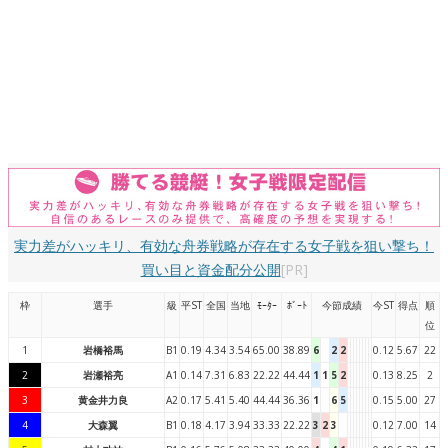
実力差がハッキリ、有効な舟券戦略が存在する女子戦を狙い撃ち！
買い目と資金配分公開
[PR]
枠
選手
級
平ST
全国
当地
ﾓｰﾀｰ
ﾎﾞｰﾄ
今節成績
今ST
得点
順
位
1
岩橋裕馬
B1
0.19
4.34
3.54
65.00
38.89
6
2
2
0.12
5.67
22
2
岩瀬裕亮
A1
0.14
7.31
6.83
22.22
44.44
1
1
5
2
0.13
8.25
2
3
黄金井力良
A2
0.17
5.41
5.40
44.44
36.36
1
6
5
0.15
5.00
27
4
大森翼
B1
0.18
4.17
3.94
33.33
22.22
3
2
3
0.12
7.00
14