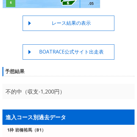
6
.05
レース結果の表示
BOATRACE公式サイト出走表
予想結果
不的中（収支-1,200円）
進入コース別過去データ
1枠 岩橋裕馬（B1）