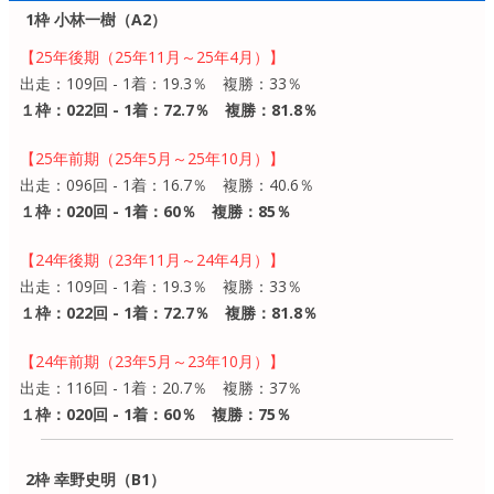
1枠 小林一樹（A2）
【25年後期（25年11月～25年4月）】
出走：109回 - 1着：19.3％ 複勝：33％
１枠：022回 - 1着：72.7％ 複勝：81.8％
【25年前期（25年5月～25年10月）】
出走：096回 - 1着：16.7％ 複勝：40.6％
１枠：020回 - 1着：60％ 複勝：85％
【24年後期（23年11月～24年4月）】
出走：109回 - 1着：19.3％ 複勝：33％
１枠：022回 - 1着：72.7％ 複勝：81.8％
【24年前期（23年5月～23年10月）】
出走：116回 - 1着：20.7％ 複勝：37％
１枠：020回 - 1着：60％ 複勝：75％
2枠 幸野史明（B1）