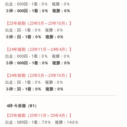
出走：000回 - 1着：0％ 複勝：0％
３枠：000回 - 1着：0％ 複勝：0％
【25年前期（25年5月～25年10月）】
出走：回 - 1着：0％ 複勝：0％
３枠：回 - 1着：0％ 複勝：0％
【24年後期（23年11月～24年4月）】
出走：000回 - 1着：0％ 複勝：0％
３枠：000回 - 1着：0％ 複勝：0％
【24年前期（23年5月～23年10月）】
出走：回 - 1着：0％ 複勝：0％
３枠：回 - 1着：0％ 複勝：0％
4枠 今泉徹（B1）
【25年後期（25年11月～25年4月）】
出走：089回 - 1着：7.9％ 複勝：14.6％