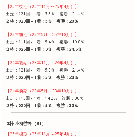
【25年後期（25年11月～25年4月）】
出走：121回 - 1着：5.8％ 複勝：21.4％
２枠：020回 - 1着：5％ 複勝：20％
【25年前期（25年5月～25年10月）】
出走：111回 - 1着：5.4％ 複勝：19.8％
２枠：026回 - 1着：0％ 複勝：34.6％
【24年後期（23年11月～24年4月）】
出走：121回 - 1着：5.8％ 複勝：21.4％
２枠：020回 - 1着：5％ 複勝：20％
【24年前期（23年5月～23年10月）】
出走：113回 - 1着：14.2％ 複勝：30％
２枠：020回 - 1着：5％ 複勝：30％
3枠 小柳勝希（B1）
【25年後期（25年11月～25年4月）】