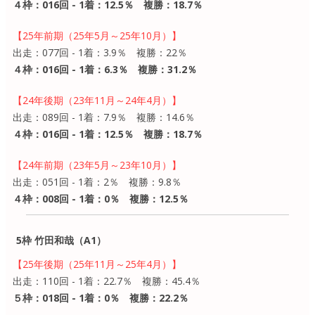
４枠：016回 - 1着：12.5％ 複勝：18.7％
【25年前期（25年5月～25年10月）】
出走：077回 - 1着：3.9％ 複勝：22％
４枠：016回 - 1着：6.3％ 複勝：31.2％
【24年後期（23年11月～24年4月）】
出走：089回 - 1着：7.9％ 複勝：14.6％
４枠：016回 - 1着：12.5％ 複勝：18.7％
【24年前期（23年5月～23年10月）】
出走：051回 - 1着：2％ 複勝：9.8％
４枠：008回 - 1着：0％ 複勝：12.5％
5枠 竹田和哉（A1）
【25年後期（25年11月～25年4月）】
出走：110回 - 1着：22.7％ 複勝：45.4％
５枠：018回 - 1着：0％ 複勝：22.2％