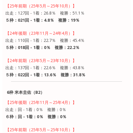
【25年前期（25年5月～25年10月）】
出走：127回 - 1着：26.8％ 複勝：51.1％
５枠：021回 - 1着：4.8％ 複勝：19％
【24年後期（23年11月～24年4月）】
出走：110回 - 1着：22.7％ 複勝：45.4％
５枠：018回 - 1着：0％ 複勝：22.2％
【24年前期（23年5月～23年10月）】
出走：137回 - 1着：22.6％ 複勝：43.8％
５枠：022回 - 1着：13.6％ 複勝：31.8％
6枠 米本圭佑（B2）
【25年後期（25年11月～25年4月）】
出走：回 - 1着：0％ 複勝：0％
６枠：回 - 1着：0％ 複勝：0％
【25年前期（25年5月～25年10月）】