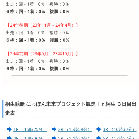
出走：回 - 1着：0％ 複勝：0％
６枠：回 - 1着：0％ 複勝：0％
【24年後期（23年11月～24年4月）】
出走：回 - 1着：0％ 複勝：0％
６枠：回 - 1着：0％ 複勝：0％
【24年前期（23年5月～23年10月）】
出走：回 - 1着：0％ 複勝：0％
６枠：回 - 1着：0％ 複勝：0％
桐生競艇 にっぽん未来プロジェクト競走ｉｎ桐生 ３日目出
走表
1R （15時25分）
2R （15時59分）
3R （16時30分）
4R （17時06分）
5R （17時30分）
6R （17時57分）