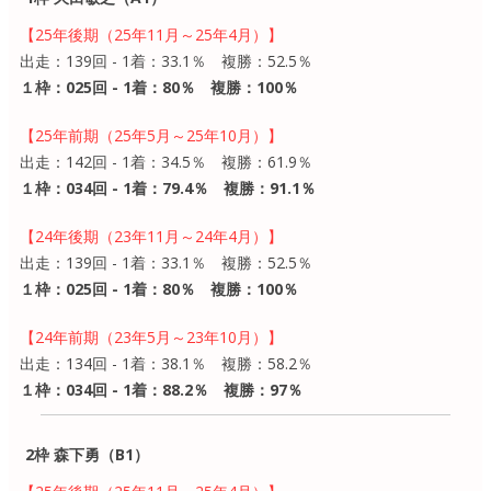
【25年後期（25年11月～25年4月）】
出走：139回 - 1着：33.1％ 複勝：52.5％
１枠：025回 - 1着：80％ 複勝：100％
【25年前期（25年5月～25年10月）】
出走：142回 - 1着：34.5％ 複勝：61.9％
１枠：034回 - 1着：79.4％ 複勝：91.1％
【24年後期（23年11月～24年4月）】
出走：139回 - 1着：33.1％ 複勝：52.5％
１枠：025回 - 1着：80％ 複勝：100％
【24年前期（23年5月～23年10月）】
出走：134回 - 1着：38.1％ 複勝：58.2％
１枠：034回 - 1着：88.2％ 複勝：97％
2枠 森下勇（B1）