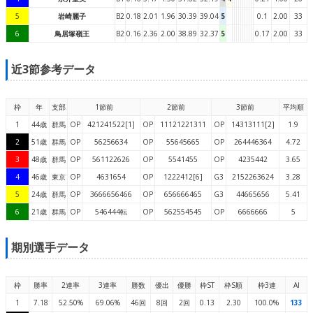
5
岩崎麗子
B2
0.18
2.01
1.96
30.39
39.04
5
0.1
2.00
33
6
鳥居塚嶺王
B2
0.16
2.36
2.00
38.89
32.37
5
0.17
2.00
33
近3節参考データ
枠
年
支部
1節前
2節前
3節前
平均順
1
44歳
群馬
OP
421241522[1]
OP
11121221311
OP
14313111[2]
1.9
2
51歳
群馬
OP
56256634
OP
55645665
OP
264446364
4.72
3
48歳
群馬
OP
561122626
OP
5541455
OP
4235442
3.65
4
46歳
東京
OP
4631654
OP
1222412[6]
G3
2152263624
3.28
5
24歳
群馬
OP
3666656466
OP
656666465
G3
44665656
5.41
6
21歳
群馬
OP
546444転
OP
562554545
OP
6666666
5
期別選手データ
枠
勝率
2連率
3連率
勝数
優出
優勝
枠ST
枠S順
枠3連
AI
1
7.18
52.50%
69.06%
46回
8回
2回
0.13
2.30
100.0%
133