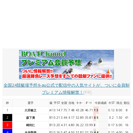
全国24競艇場予想をau公式で配信中の人気サイトが、ついに会員制
プレミアム情報解禁！
[PR]
枠
選手
級
平ST
全国
当地
ﾓｰﾀｰ
ﾎﾞｰﾄ
今節成績
今ST
得点
順位
1
久田敏之
A1
0.14
7.75
7.48
43.28
46.71
1
3
0.12
8.00
8
2
森下勇
B1
0.21
3.44
4.17
32.89
35.81
6
5
0.2
1.50
41
3
崎利仁
B1
0.20
4.31
4.80
36.22
33.99
3
0.17
6.00
16
4
永井聖美
B1
0.16
5.47
4.50
31.82
32.19
4
4
0.21
4.00
26