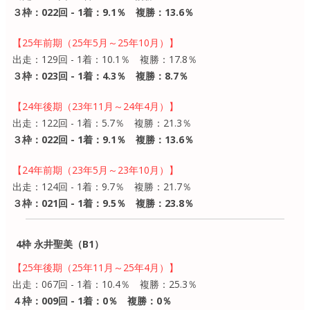
３枠：022回 - 1着：9.1％ 複勝：13.6％
【25年前期（25年5月～25年10月）】
出走：129回 - 1着：10.1％ 複勝：17.8％
３枠：023回 - 1着：4.3％ 複勝：8.7％
【24年後期（23年11月～24年4月）】
出走：122回 - 1着：5.7％ 複勝：21.3％
３枠：022回 - 1着：9.1％ 複勝：13.6％
【24年前期（23年5月～23年10月）】
出走：124回 - 1着：9.7％ 複勝：21.7％
３枠：021回 - 1着：9.5％ 複勝：23.8％
4枠 永井聖美（B1）
【25年後期（25年11月～25年4月）】
出走：067回 - 1着：10.4％ 複勝：25.3％
４枠：009回 - 1着：0％ 複勝：0％