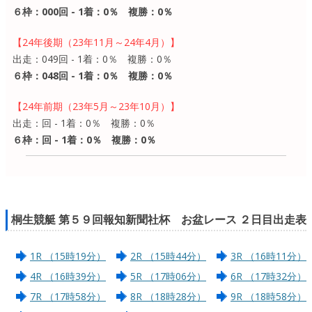
６枠：000回 - 1着：0％ 複勝：0％
【24年後期（23年11月～24年4月）】
出走：049回 - 1着：0％ 複勝：0％
６枠：048回 - 1着：0％ 複勝：0％
【24年前期（23年5月～23年10月）】
出走：回 - 1着：0％ 複勝：0％
６枠：回 - 1着：0％ 複勝：0％
桐生競艇 第５９回報知新聞社杯 お盆レース ２日目出走表
1R （15時19分）
2R （15時44分）
3R （16時11分）
4R （16時39分）
5R （17時06分）
6R （17時32分）
7R （17時58分）
8R （18時28分）
9R （18時58分）