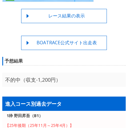
レース結果の表示
BOATRACE公式サイト出走表
予想結果
不的中（収支-1,200円）
進入コース別過去データ
1枠 野田昇吾（B1）
【25年後期（25年11月～25年4月）】