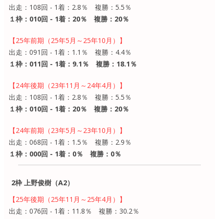
出走：108回 - 1着：2.8％ 複勝：5.5％
１枠：010回 - 1着：20％ 複勝：20％
【25年前期（25年5月～25年10月）】
出走：091回 - 1着：1.1％ 複勝：4.4％
１枠：011回 - 1着：9.1％ 複勝：18.1％
【24年後期（23年11月～24年4月）】
出走：108回 - 1着：2.8％ 複勝：5.5％
１枠：010回 - 1着：20％ 複勝：20％
【24年前期（23年5月～23年10月）】
出走：068回 - 1着：1.5％ 複勝：2.9％
１枠：000回 - 1着：0％ 複勝：0％
2枠 上野俊樹（A2）
【25年後期（25年11月～25年4月）】
出走：076回 - 1着：11.8％ 複勝：30.2％