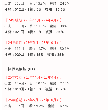
出走：065回 - 1着：13.8％ 複勝：24.6％
４枠：012回 - 1着：0％ 複勝：16.6％
【24年後期（23年11月～24年4月）】
出走：090回 - 1着：13.3％ 複勝：30％
４枠：021回 - 1着：0％ 複勝：9.5％
【24年前期（23年5月～23年10月）】
出走：116回 - 1着：14.7％ 複勝：30.1％
４枠：020回 - 1着：15％ 複勝：35％
5枠 西丸敦基（B1）
【25年後期（25年11月～25年4月）】
出走：104回 - 1着：10.6％ 複勝：27.8％
５枠：019回 - 1着：0％ 複勝：15.7％
【25年前期（25年5月～25年10月）】
出走：096回 - 1着：5.2％ 複勝：16.6％