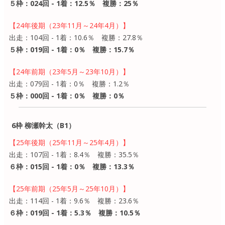
５枠：024回 - 1着：12.5％ 複勝：25％
【24年後期（23年11月～24年4月）】
出走：104回 - 1着：10.6％ 複勝：27.8％
５枠：019回 - 1着：0％ 複勝：15.7％
【24年前期（23年5月～23年10月）】
出走：079回 - 1着：0％ 複勝：1.2％
５枠：000回 - 1着：0％ 複勝：0％
6枠 柳瀬幹太（B1）
【25年後期（25年11月～25年4月）】
出走：107回 - 1着：8.4％ 複勝：35.5％
６枠：015回 - 1着：0％ 複勝：13.3％
【25年前期（25年5月～25年10月）】
出走：114回 - 1着：9.6％ 複勝：23.6％
６枠：019回 - 1着：5.3％ 複勝：10.5％