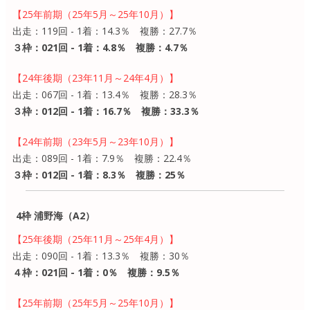
【25年前期（25年5月～25年10月）】
出走：119回 - 1着：14.3％ 複勝：27.7％
３枠：021回 - 1着：4.8％ 複勝：4.7％
【24年後期（23年11月～24年4月）】
出走：067回 - 1着：13.4％ 複勝：28.3％
３枠：012回 - 1着：16.7％ 複勝：33.3％
【24年前期（23年5月～23年10月）】
出走：089回 - 1着：7.9％ 複勝：22.4％
３枠：012回 - 1着：8.3％ 複勝：25％
4枠 浦野海（A2）
【25年後期（25年11月～25年4月）】
出走：090回 - 1着：13.3％ 複勝：30％
４枠：021回 - 1着：0％ 複勝：9.5％
【25年前期（25年5月～25年10月）】