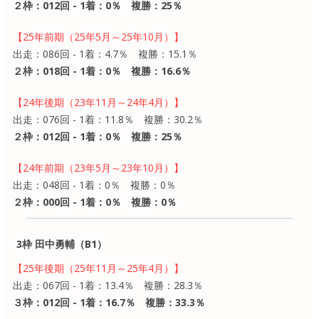
２枠：012回 - 1着：0％ 複勝：25％
【25年前期（25年5月～25年10月）】
出走：086回 - 1着：4.7％ 複勝：15.1％
２枠：018回 - 1着：0％ 複勝：16.6％
【24年後期（23年11月～24年4月）】
出走：076回 - 1着：11.8％ 複勝：30.2％
２枠：012回 - 1着：0％ 複勝：25％
【24年前期（23年5月～23年10月）】
出走：048回 - 1着：0％ 複勝：0％
２枠：000回 - 1着：0％ 複勝：0％
3枠 田中勇輔（B1）
【25年後期（25年11月～25年4月）】
出走：067回 - 1着：13.4％ 複勝：28.3％
３枠：012回 - 1着：16.7％ 複勝：33.3％