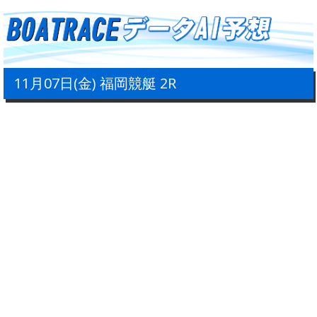
11月07日(金) 福岡競艇 2R