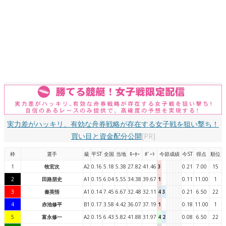
実力差がハッキリ、有効な舟券戦略が存在する女子戦を狙い撃ち！
買い目と資金配分公開
[PR]
枠
選手
級
平ST
全国
当地
ﾓｰﾀｰ
ﾎﾞｰﾄ
今節成績
今ST
得点
順位
1
牧宏次
A2
0.16
5.18
5.38
27.82
41.46
3
0.21
7.00
15
2
田路朋史
A1
0.15
6.04
5.55
34.38
39.67
1
0.11
11.00
1
3
秦英悟
A1
0.14
7.45
6.67
32.48
32.11
4
3
0.21
6.50
22
4
赤池修平
B1
0.17
3.58
4.42
36.07
37.19
1
0.18
11.00
1
5
富永修一
A2
0.15
6.43
5.82
41.88
31.97
4
2
0.08
6.50
22