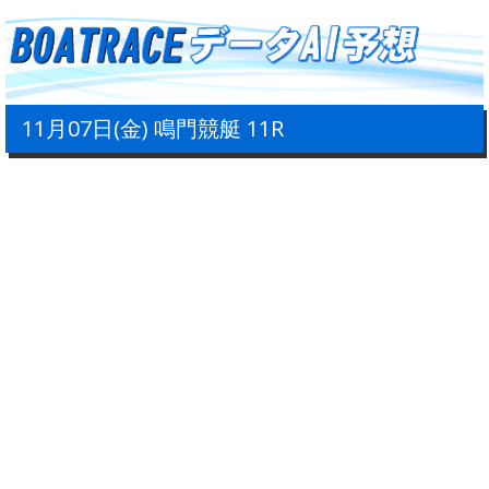
11月07日(金) 鳴門競艇 11R