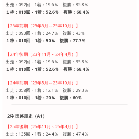
出走：092回 - 1着：19.6％ 複勝：35.8％
１枠：019回 - 1着：52.6％ 複勝：68.4％
【25年前期（25年5月～25年10月）】
出走：093回 - 1着：24.7％ 複勝：43％
１枠：018回 - 1着：50％ 複勝：77.7％
【24年後期（23年11月～24年4月）】
出走：092回 - 1着：19.6％ 複勝：35.8％
１枠：019回 - 1着：52.6％ 複勝：68.4％
【24年前期（23年5月～23年10月）】
出走：058回 - 1着：12.1％ 複勝：29.3％
１枠：010回 - 1着：20％ 複勝：60％
2枠 田路朋史（A1）
【25年後期（25年11月～25年4月）】
出走：135回 - 1着：24.4％ 複勝：47.4％