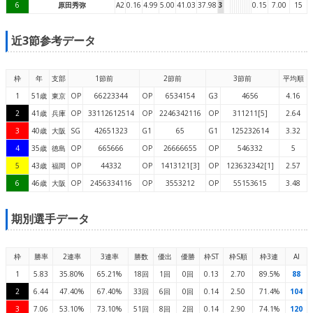
6
原田秀弥
A2
0.16
4.99
5.00
41.03
37.98
3
0.15
7.00
15
近3節参考データ
枠
年
支部
1節前
2節前
3節前
平均順
1
51歳
東京
OP
66223344
OP
6534154
G3
4656
4.16
2
41歳
兵庫
OP
33112612514
OP
2246342116
OP
311211[5]
2.64
3
40歳
大阪
SG
42651323
G1
65
G1
125232614
3.32
4
35歳
徳島
OP
665666
OP
26666655
OP
546332
5
5
43歳
福岡
OP
44332
OP
1413121[3]
OP
123632342[1]
2.57
6
46歳
大阪
OP
2456334116
OP
3553212
OP
55153615
3.48
期別選手データ
枠
勝率
2連率
3連率
勝数
優出
優勝
枠ST
枠S順
枠3連
AI
1
5.83
35.80%
65.21%
18回
1回
0回
0.13
2.70
89.5%
88
2
6.44
47.40%
67.40%
33回
6回
0回
0.14
2.50
71.4%
104
3
7.06
53.10%
73.10%
51回
8回
2回
0.14
2.90
74.1%
120