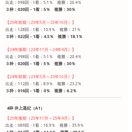
出走：098回 - 1着：5.1％ 複勝：20.4％
３枠：020回 - 1着：5％ 複勝：30％
【25年前期（25年5月～25年10月）】
出走：128回 - 1着：10.9％ 複勝：21％
３枠：022回 - 1着：4.5％ 複勝：18.1％
【24年後期（23年11月～24年4月）】
出走：098回 - 1着：5.1％ 複勝：20.4％
３枠：020回 - 1着：5％ 複勝：30％
【24年前期（23年5月～23年10月）】
出走：112回 - 1着：8.9％ 複勝：23.2％
３枠：016回 - 1着：0％ 複勝：6.2％
4枠 井上遥妃（A1）
【25年後期（25年11月～25年4月）】
出走：089回 - 1着：16.9％ 複勝：35.9％