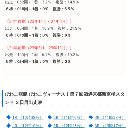
出走：062回 - 1着：3.2％ 複勝：14.5％
６枠：018回 - 1着：0％ 複勝：5.5％
【24年後期（23年11月～24年4月）】
出走：064回 - 1着：10.9％ 複勝：21.8％
６枠：019回 - 1着：0％ 複勝：0％
【24年前期（23年5月～23年10月）】
出走：105回 - 1着：6.7％ 複勝：15.2％
６枠：034回 - 1着：0％ 複勝：0％
びわこ競艇 びわこヴィーナス！第７回酒処京都新京極スタ
ンド ２日目出走表
1R （10時38分）
2R （11時10分）
3R （11時38分）
4R （12時10分）
5R （12時43分）
6R （13時17分）