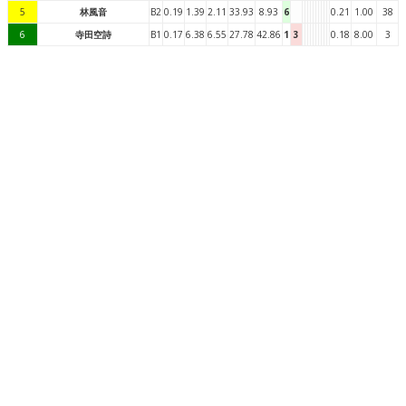
5
林風音
B2
0.19
1.39
2.11
33.93
8.93
6
0.21
1.00
38
6
寺田空詩
B1
0.17
6.38
6.55
27.78
42.86
1
3
0.18
8.00
3