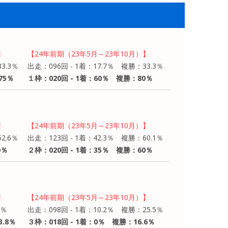
】
【24年前期（23年5月～23年10月）】
3.3％
出走：096回 - 1着：17.7％ 複勝：33.3％
75％
１枠：020回 - 1着：60％ 複勝：80％
】
【24年前期（23年5月～23年10月）】
2.6％
出走：123回 - 1着：42.3％ 複勝：60.1％
0％
２枠：020回 - 1着：35％ 複勝：60％
】
【24年前期（23年5月～23年10月）】
6％
出走：098回 - 1着：10.2％ 複勝：25.5％
3.8％
３枠：018回 - 1着：0％ 複勝：16.6％