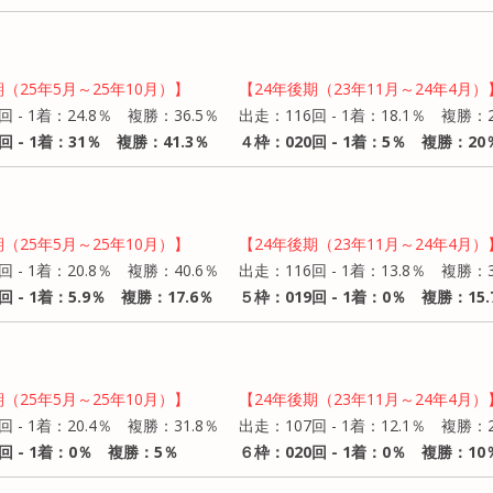
期（25年5月～25年10月）】
【24年後期（23年11月～24年4月）
回 - 1着：24.8％ 複勝：36.5％
出走：116回 - 1着：18.1％ 複勝：2
回 - 1着：31％ 複勝：41.3％
４枠：020回 - 1着：5％ 複勝：20
期（25年5月～25年10月）】
【24年後期（23年11月～24年4月）
回 - 1着：20.8％ 複勝：40.6％
出走：116回 - 1着：13.8％ 複勝：3
回 - 1着：5.9％ 複勝：17.6％
５枠：019回 - 1着：0％ 複勝：15.
期（25年5月～25年10月）】
【24年後期（23年11月～24年4月）
回 - 1着：20.4％ 複勝：31.8％
出走：107回 - 1着：12.1％ 複勝：2
回 - 1着：0％ 複勝：5％
６枠：020回 - 1着：0％ 複勝：10