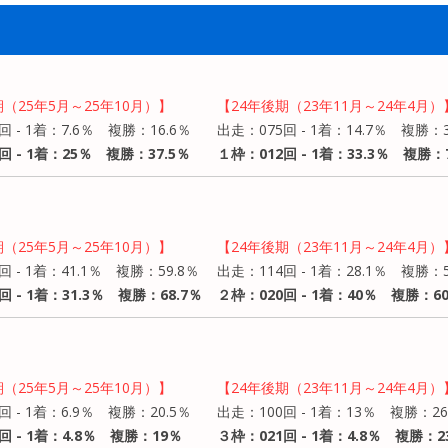
期（25年5月～25年10月）】
【24年後期（23年11月～24年4月）
回 - 1着：7.6％ 複勝：16.6％
出走：075回 - 1着：14.7％ 複勝：3
回 - 1着：25％ 複勝：37.5％
１枠：012回 - 1着：33.3％ 複勝：
期（25年5月～25年10月）】
【24年後期（23年11月～24年4月）
回 - 1着：41.1％ 複勝：59.8％
出走：114回 - 1着：28.1％ 複勝：5
回 - 1着：31.3％ 複勝：68.7％
２枠：020回 - 1着：40％ 複勝：6
期（25年5月～25年10月）】
【24年後期（23年11月～24年4月）
回 - 1着：6.9％ 複勝：20.5％
出走：100回 - 1着：13％ 複勝：2
回 - 1着：4.8％ 複勝：19％
３枠：021回 - 1着：4.8％ 複勝：2