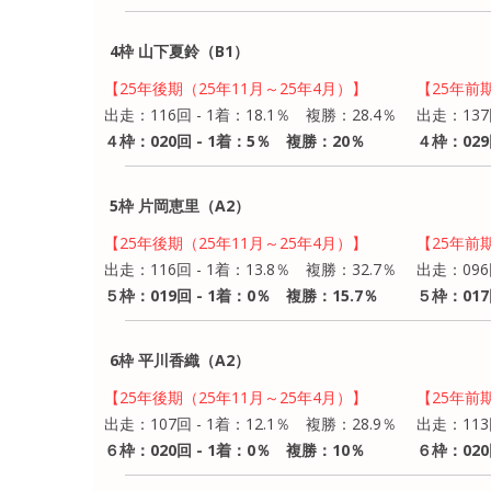
4枠 山下夏鈴（B1）
【25年後期（25年11月～25年4月）】
【25年前
出走：116回 - 1着：18.1％ 複勝：28.4％
出走：137
４枠：020回 - 1着：5％ 複勝：20％
４枠：029
5枠 片岡恵里（A2）
【25年後期（25年11月～25年4月）】
【25年前
出走：116回 - 1着：13.8％ 複勝：32.7％
出走：096
５枠：019回 - 1着：0％ 複勝：15.7％
５枠：017
6枠 平川香織（A2）
【25年後期（25年11月～25年4月）】
【25年前
出走：107回 - 1着：12.1％ 複勝：28.9％
出走：113
６枠：020回 - 1着：0％ 複勝：10％
６枠：020