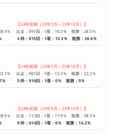
】
【24年前期（23年5月～23年10月）】
8.4％
出走：091回 - 1着：16.5％ 複勝：28.5％
％
４枠：015回 - 1着：13.3％ 複勝：26.6％
】
【24年前期（23年5月～23年10月）】
2.7％
出走：081回 - 1着：12.3％ 複勝：22.2％
7％
５枠：016回 - 1着：0％ 複勝：0％
】
【24年前期（23年5月～23年10月）】
8.9％
出走：112回 - 1着：17.9％ 複勝：38.3％
％
６枠：014回 - 1着：0％ 複勝：14.2％