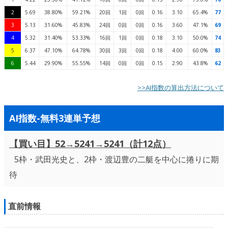
2
5.69
38.80%
59.21%
20回
1回
0回
0.16
3.10
65.4%
77
3
5.13
31.60%
45.83%
24回
0回
0回
0.16
3.60
47.1%
69
4
5.32
31.40%
53.33%
16回
1回
0回
0.18
3.10
50.0%
74
5
6.37
47.10%
64.78%
30回
3回
0回
0.18
4.00
60.0%
83
6
5.44
29.90%
55.55%
14回
0回
0回
0.15
2.90
43.8%
62
>>AI指数の算出方法について
AI指数-無料3連単予想
【買い目】52→5241→5241（計12点）
5枠・武田光史と、2枠・渡辺豊の二艇を中心に捲りに期
待
直前情報