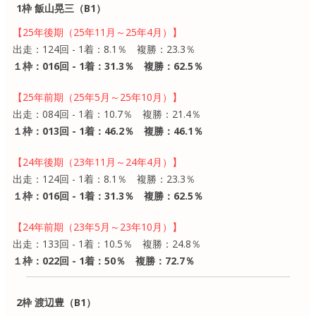
1枠 飯山晃三（B1）
【25年後期（25年11月～25年4月）】
出走：124回 - 1着：8.1％ 複勝：23.3％
１枠：016回 - 1着：31.3％ 複勝：62.5％
【25年前期（25年5月～25年10月）】
出走：084回 - 1着：10.7％ 複勝：21.4％
１枠：013回 - 1着：46.2％ 複勝：46.1％
【24年後期（23年11月～24年4月）】
出走：124回 - 1着：8.1％ 複勝：23.3％
１枠：016回 - 1着：31.3％ 複勝：62.5％
【24年前期（23年5月～23年10月）】
出走：133回 - 1着：10.5％ 複勝：24.8％
１枠：022回 - 1着：50％ 複勝：72.7％
2枠 渡辺豊（B1）