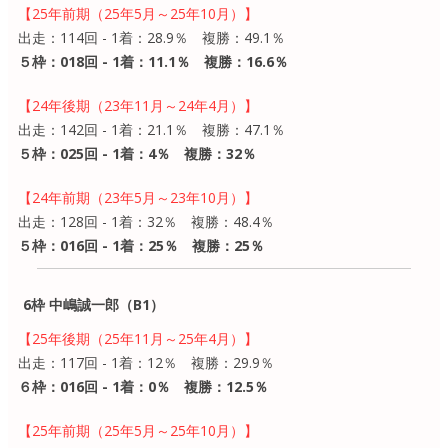
【25年前期（25年5月～25年10月）】
出走：114回 - 1着：28.9％ 複勝：49.1％
５枠：018回 - 1着：11.1％ 複勝：16.6％
【24年後期（23年11月～24年4月）】
出走：142回 - 1着：21.1％ 複勝：47.1％
５枠：025回 - 1着：4％ 複勝：32％
【24年前期（23年5月～23年10月）】
出走：128回 - 1着：32％ 複勝：48.4％
５枠：016回 - 1着：25％ 複勝：25％
6枠 中嶋誠一郎（B1）
【25年後期（25年11月～25年4月）】
出走：117回 - 1着：12％ 複勝：29.9％
６枠：016回 - 1着：0％ 複勝：12.5％
【25年前期（25年5月～25年10月）】