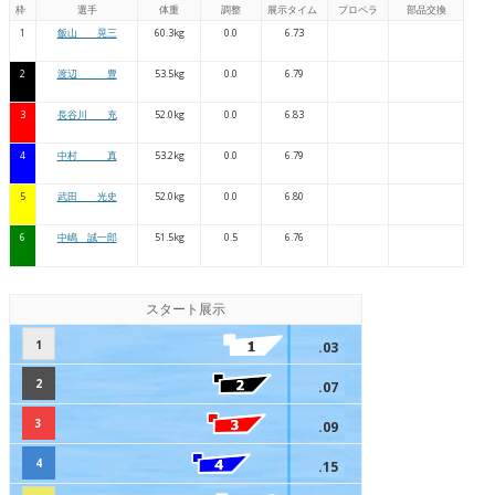
枠
選手
体重
調整
展示タイム
プロペラ
部品交換
1
飯山 晃三
60.3kg
0.0
6.73
2
渡辺 豊
53.5kg
0.0
6.79
3
長谷川 充
52.0kg
0.0
6.83
4
中村 真
53.2kg
0.0
6.79
5
武田 光史
52.0kg
0.0
6.80
6
中嶋 誠一郎
51.5kg
0.5
6.76
スタート展示
1
.03
2
.07
3
.09
4
.15