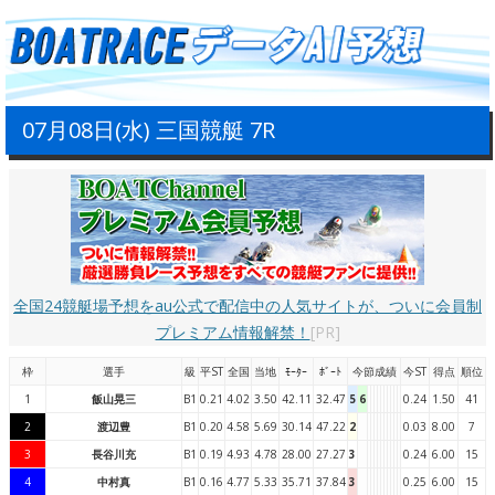
07月08日(水) 三国競艇 7R
全国24競艇場予想をau公式で配信中の人気サイトが、ついに会員制
プレミアム情報解禁！
[PR]
枠
選手
級
平ST
全国
当地
ﾓｰﾀｰ
ﾎﾞｰﾄ
今節成績
今ST
得点
順位
1
飯山晃三
B1
0.21
4.02
3.50
42.11
32.47
5
6
0.24
1.50
41
2
渡辺豊
B1
0.20
4.58
5.69
30.14
47.22
2
0.03
8.00
7
3
長谷川充
B1
0.19
4.93
4.78
28.00
27.27
3
0.24
6.00
15
4
中村真
B1
0.16
4.77
5.33
35.71
37.84
3
0.25
6.00
15