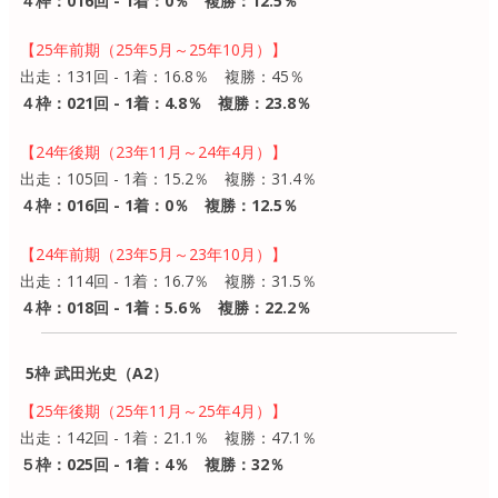
４枠：016回 - 1着：0％ 複勝：12.5％
【25年前期（25年5月～25年10月）】
出走：131回 - 1着：16.8％ 複勝：45％
４枠：021回 - 1着：4.8％ 複勝：23.8％
【24年後期（23年11月～24年4月）】
出走：105回 - 1着：15.2％ 複勝：31.4％
４枠：016回 - 1着：0％ 複勝：12.5％
【24年前期（23年5月～23年10月）】
出走：114回 - 1着：16.7％ 複勝：31.5％
４枠：018回 - 1着：5.6％ 複勝：22.2％
5枠 武田光史（A2）
【25年後期（25年11月～25年4月）】
出走：142回 - 1着：21.1％ 複勝：47.1％
５枠：025回 - 1着：4％ 複勝：32％