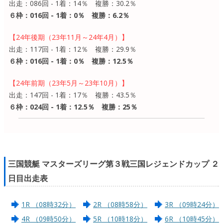
出走：086回 - 1着：14％ 複勝：30.2％
６枠：016回 - 1着：0％ 複勝：6.2％
【24年後期（23年11月～24年4月）】
出走：117回 - 1着：12％ 複勝：29.9％
６枠：016回 - 1着：0％ 複勝：12.5％
【24年前期（23年5月～23年10月）】
出走：147回 - 1着：17％ 複勝：43.5％
６枠：024回 - 1着：12.5％ 複勝：25％
三国競艇 マスターズリーグ第３戦三国レジェンドカップ ２
日目出走表
1R （08時32分）
2R （08時58分）
3R （09時24分）
4R （09時50分）
5R （10時18分）
6R （10時45分）