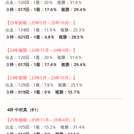
出走：120回 - 1着：20％ 複勝：31.6％
３枠：017回 - 1着：17.6％ 複勝：29.4％
【25年前期（25年5月～25年10月）】
出走：134回 - 1着：11.9％ 複勝：25.3％
３枠：021回 - 1着：4.8％ 複勝：28.5％
【24年後期（23年11月～24年4月）】
出走：120回 - 1着：20％ 複勝：31.6％
３枠：017回 - 1着：17.6％ 複勝：29.4％
【24年前期（23年5月～23年10月）】
出走：129回 - 1着：7.8％ 複勝：25.5％
３枠：019回 - 1着：0％ 複勝：15.7％
4枠 中村真（B1）
【25年後期（25年11月～25年4月）】
出走：105回 - 1着：15.2％ 複勝：31.4％