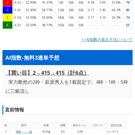
3
4.32
22.90%
41.37%
7回
0回
0回
0.18
3.00
55.6%
70
4
5.55
32.40%
58.77%
12回
3回
0回
0.17
3.40
68.2%
83
5
5.34
33.30%
50.00%
18回
1回
0回
0.17
3.10
26.3%
74
6
4.32
25.50%
38.77%
10回
0回
0回
- -
- -
- -
53
>>AI指数の算出方法について
AI指数-無料3連単予想
【買い目】2→415→415（計6点）
実力断然の2枠・萩原秀人を1着固定で、4枠・1枠・5枠
に三艇流し
直前情報
枠
選手
体重
調整
展示タイム
プロペラ
部品交換
1
濱崎 誠
52.0kg
0.0
6.68
リング×２