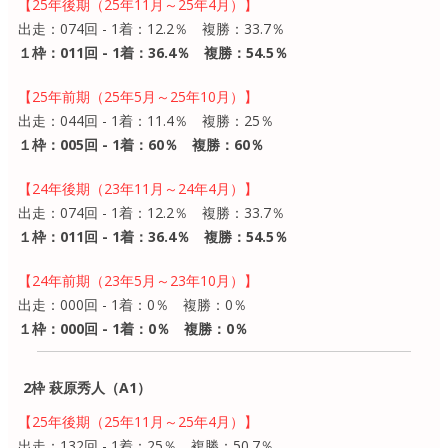
【25年後期（25年11月～25年4月）】
出走：074回 - 1着：12.2％ 複勝：33.7％
１枠：011回 - 1着：36.4％ 複勝：54.5％
【25年前期（25年5月～25年10月）】
出走：044回 - 1着：11.4％ 複勝：25％
１枠：005回 - 1着：60％ 複勝：60％
【24年後期（23年11月～24年4月）】
出走：074回 - 1着：12.2％ 複勝：33.7％
１枠：011回 - 1着：36.4％ 複勝：54.5％
【24年前期（23年5月～23年10月）】
出走：000回 - 1着：0％ 複勝：0％
１枠：000回 - 1着：0％ 複勝：0％
2枠 萩原秀人（A1）
【25年後期（25年11月～25年4月）】
出走：132回 - 1着：25％ 複勝：50.7％