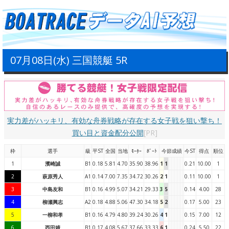
07月08日(水) 三国競艇 5R
実力差がハッキリ、有効な舟券戦略が存在する女子戦を狙い撃ち！
買い目と資金配分公開
[PR]
枠
選手
級
平ST
全国
当地
ﾓｰﾀｰ
ﾎﾞｰﾄ
今節成績
今ST
得点
順位
1
濱崎誠
B1
0.18
5.81
4.70
35.90
38.96
1
1
0.21
10.00
1
2
萩原秀人
A1
0.14
7.00
7.35
34.72
30.26
2
1
0.11
10.00
1
3
中島友和
B1
0.16
4.99
5.07
34.21
29.33
3
5
0.14
4.00
28
4
柳瀬興志
A2
0.18
4.88
5.06
47.30
34.18
5
2
0.17
5.00
23
5
一柳和孝
B1
0.16
4.79
4.80
39.24
30.26
4
1
0.15
7.00
12
6
西田靖
B1
0.17
4.08
5.67
37.66
33.33
6
1
0.24
5.50
22