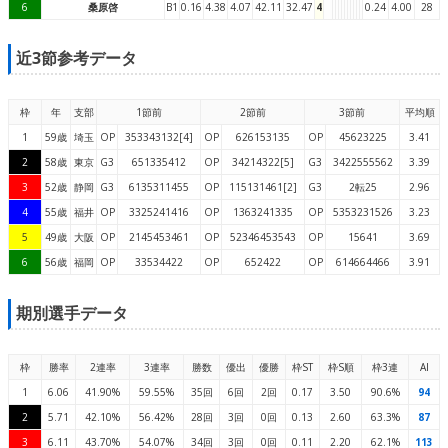
6
桑原啓
B1
0.16
4.38
4.07
42.11
32.47
4
0.24
4.00
28
近3節参考データ
枠
年
支部
1節前
2節前
3節前
平均順
1
59歳
埼玉
OP
353343132[4]
OP
626153135
OP
45623225
3.41
2
58歳
東京
G3
651335412
OP
34214322[5]
G3
3422555562
3.39
3
52歳
静岡
G3
6135311455
OP
115131461[2]
G3
2転25
2.96
4
55歳
福井
OP
3325241416
OP
1363241335
OP
5353231526
3.23
5
49歳
大阪
OP
2145453461
OP
52346453543
OP
15641
3.69
6
56歳
福岡
OP
33534422
OP
652422
OP
614664466
3.91
期別選手データ
枠
勝率
2連率
3連率
勝数
優出
優勝
枠ST
枠S順
枠3連
AI
1
6.06
41.90%
59.55%
35回
6回
2回
0.17
3.50
90.6%
94
2
5.71
42.10%
56.42%
28回
3回
0回
0.13
2.60
63.3%
87
3
6.11
43.70%
54.07%
34回
3回
0回
0.11
2.20
62.1%
113