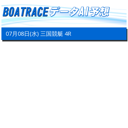
07月08日(水) 三国競艇 4R