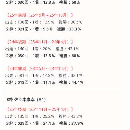
２枠：030回 - 1着：13.3％ 複勝：60％
【25年前期（25年5月～25年10月）】
出走：108回 - 1着：13.9％ 複勝：30.5％
２枠：021回 - 1着：9.5％ 複勝：33.3％
【24年後期（23年11月～24年4月）】
出走：140回 - 1着：20％ 複勝：42.1％
２枠：030回 - 1着：13.3％ 複勝：60％
【24年前期（23年5月～23年10月）】
出走：081回 - 1着：14.8％ 複勝：32.1％
２枠：018回 - 1着：11.1％ 複勝：44.4％
3枠 佐々木康幸（A1）
【25年後期（25年11月～25年4月）】
出走：135回 - 1着：25.2％ 複勝：43.7％
３枠：029回 - 1着：24.1％ 複勝：37.9％