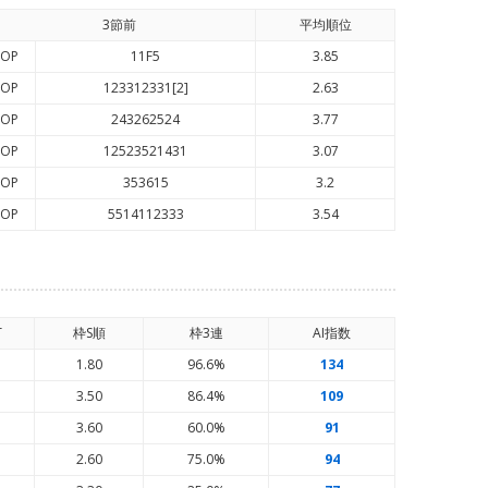
3節前
平均順
位
OP
11F5
3.85
OP
123312331[2]
2.63
OP
243262524
3.77
OP
12523521431
3.07
OP
353615
3.2
OP
5514112333
3.54
T
枠S順
枠3連
AI
指数
1
1.80
96.6%
134
3
3.50
86.4%
109
7
3.60
60.0%
91
5
2.60
75.0%
94