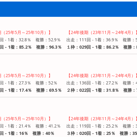
期（25年5月～25年10月）】
【24年後期（23年11月～24年4月）
回 - 1着：32.8％ 複勝：52.9％
出走：111回 - 1着：36.9％ 複勝：5
回 - 1着：85.2％ 複勝：96.3％
１枠：029回 - 1着：86.2％ 複勝：8
期（25年5月～25年10月）】
【24年後期（23年11月～24年4月）
回 - 1着：27.3％ 複勝：52％
出走：136回 - 1着：27.2％ 複勝：4
回 - 1着：17.4％ 複勝：69.5％
２枠：022回 - 1着：31.8％ 複勝：7
期（25年5月～25年10月）】
【24年後期（23年11月～24年4月）
回 - 1着：21.4％ 複勝：41.2％
出走：119回 - 1着：25.2％ 複勝：3
回 - 1着：16％ 複勝：40％
３枠：020回 - 1着：25％ 複勝：3