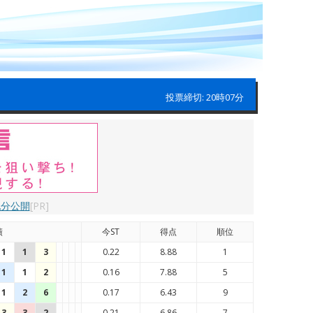
投票締切: 20時07分
配分公開
[PR]
績
今ST
得点
順位
1
1
3
0.22
8.88
1
1
1
2
0.16
7.88
5
1
2
6
0.17
6.43
9
3
3
2
0.21
6.86
7