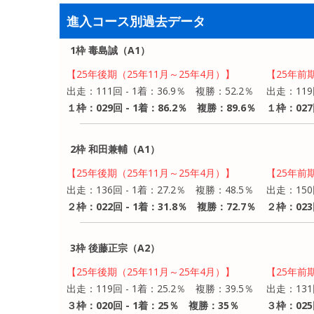
進入コース別過去データ
1枠 毒島誠（A1）
【25年後期（25年11月～25年4月）】
【25年前
出走：111回 - 1着：36.9％ 複勝：52.2％
出走：119
１枠：029回 - 1着：86.2％ 複勝：89.6％
１枠：027
2枠 和田兼輔（A1）
【25年後期（25年11月～25年4月）】
【25年前
出走：136回 - 1着：27.2％ 複勝：48.5％
出走：150
２枠：022回 - 1着：31.8％ 複勝：72.7％
２枠：023
3枠 後藤正宗（A2）
【25年後期（25年11月～25年4月）】
【25年前
出走：119回 - 1着：25.2％ 複勝：39.5％
出走：131
３枠：020回 - 1着：25％ 複勝：35％
３枠：025