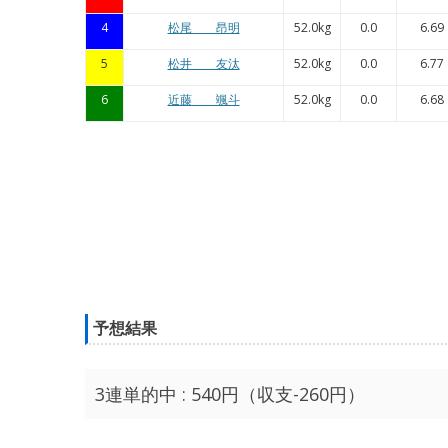
4
松尾 昂明
52.0kg
0.0
6.69
5
松井 友汰
52.0kg
0.0
6.77
6
近藤 颯斗
52.0kg
0.0
6.68
予想結果
3連単的中 : 540円（収支-260円）