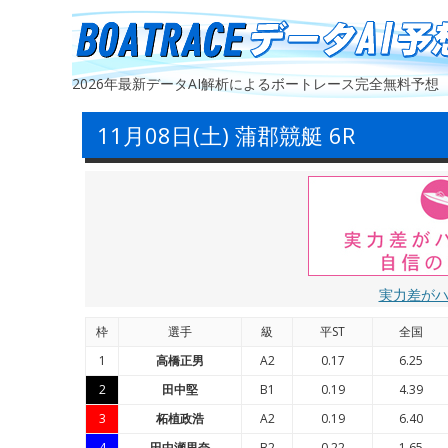
2026年最新データAI解析によるボートレース完全無料予想
11月08日(土) 蒲郡競艇 6R
実力差が
枠
選手
級
平ST
全国
1
高橋正男
A2
0.17
6.25
2
田中堅
B1
0.19
4.39
3
柘植政浩
A2
0.19
6.40
4
田中瀬里奈
B2
0.22
1.65