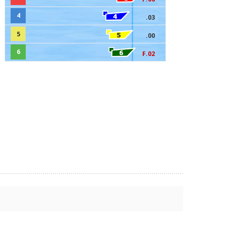
4
.03
5
.00
6
F.02