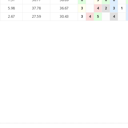
5.98
37.78
36.67
3
4
2
3
1
2.67
27.59
30.43
3
4
5
4