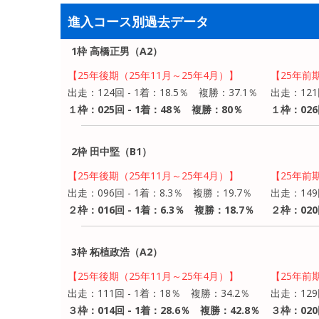
進入コース別過去データ
1枠 高橋正男（A2）
【25年後期（25年11月～25年4月）】
【25年前
出走：124回 - 1着：18.5％ 複勝：37.1％
出走：121
１枠：025回 - 1着：48％ 複勝：80％
１枠：026
2枠 田中堅（B1）
【25年後期（25年11月～25年4月）】
【25年前
出走：096回 - 1着：8.3％ 複勝：19.7％
出走：149
２枠：016回 - 1着：6.3％ 複勝：18.7％
２枠：020
3枠 柘植政浩（A2）
【25年後期（25年11月～25年4月）】
【25年前
出走：111回 - 1着：18％ 複勝：34.2％
出走：129
３枠：014回 - 1着：28.6％ 複勝：42.8％
３枠：020