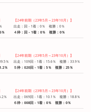
】
【24年前期（23年5月～23年10月）】
％
出走：回 - 1着：0％ 複勝：0％
6％
４枠：回 - 1着：0％ 複勝：0％
】
【24年前期（23年5月～23年10月）】
9.5％
出走：109回 - 1着：15.6％ 複勝：33.9％
1.2％
５枠：020回 - 1着：5％ 複勝：25％
】
【24年前期（23年5月～23年10月）】
.2％
出走：069回 - 1着：10.1％ 複勝：18.8％
６枠：008回 - 1着：0％ 複勝：0％