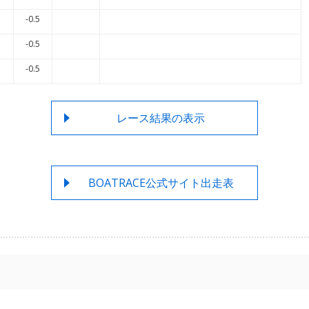
-0.5
-0.5
-0.5
レース結果の表示
BOATRACE公式サイト出走表