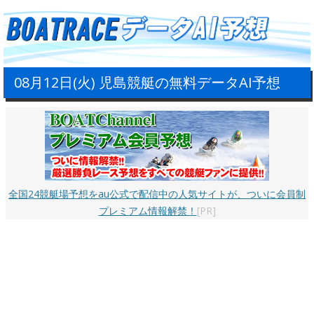
08月12日(火) 児島競艇の無料データAI予想
全国24競艇場予想をau公式で配信中の人気サイトが、ついに会員制
プレミアム情報解禁！
[PR]