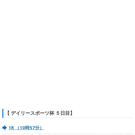
【 デイリースポーツ杯 ５日目】
1R （10時57分）