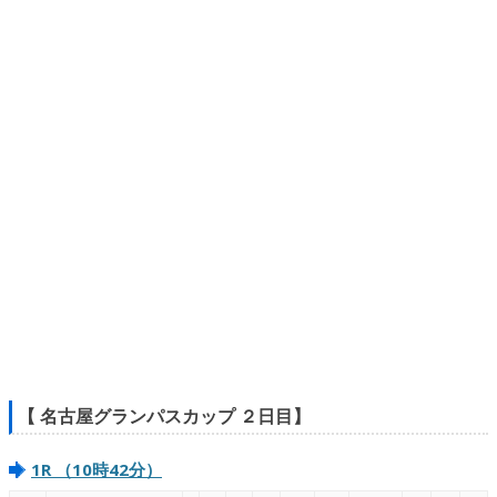
【 名古屋グランパスカップ ２日目】
1R （10時42分）