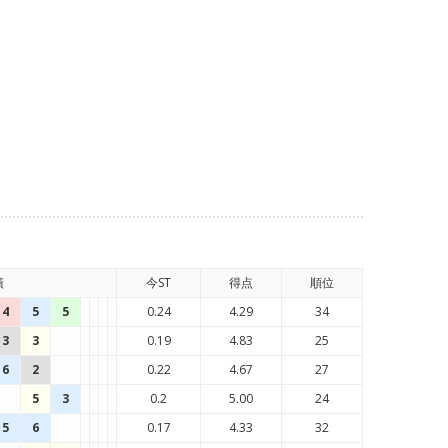
績
今ST
得点
順位
4
5
5
0.24
4.29
34
3
3
0.19
4.83
25
6
2
0.22
4.67
27
5
3
0.2
5.00
24
5
6
0.17
4.33
32